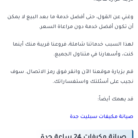
وغني عن القول، حتى أفضل خدمة ما بعد البيع لا يمكن
أن تكون أفضل خدمة دون مراعاة السعر.
لهذا السبب خدماتنا شاملة، فروعنا قريبة منك أينما
كنت، وأسعارنا في متناول الجميع.
قم بزيارة موقعنا الآن وانقر فوق رمز الاتصال. سوف
نجيب على أسئلتك واستفساراتك.
قد يهمك أيضاً:
صيانة مكيفات سبليت جدة