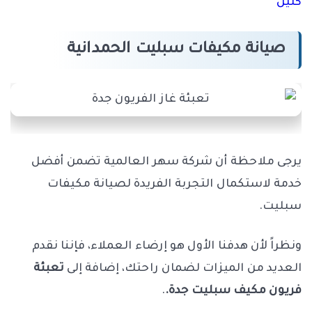
كلين
”
صيانة مكيفات سبليت الحمدانية
يرجى ملاحظة أن شركة سهر العالمية تضمن أفضل
خدمة لاستكمال التجربة الفريدة لصيانة مكيفات
سبليت.
ونظراً لأن هدفنا الأول هو إرضاء العملاء، فإننا نقدم
العديد من الميزات لضمان راحتك، إضافة إلى
تعبئة
فريون مكيف سبليت جدة.
.