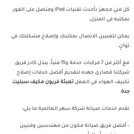
كل فني مجهز بأحدث تقنيات iPad ومتصل على الفور
بمكتبه في المنزل.
يمكن للفنيين الاتصال بمكتبك وإصلاح مشكلتك في
ثوانٍ.
مع أكثر من 7 مركبات خدمة و15 فنياً، يبذل كادر فريق
شركتنا قصارى جهده لتقديم أفضل خدمات إصلاح
تكييف الهواء في العمل
تعبئة فريون مكيف سبليت
جدة
.
تقدم خدمات صيانة شركة سهر العالمية ما يلي:
– أفضل فريق صيانة مكون من مهندسين وفنيين