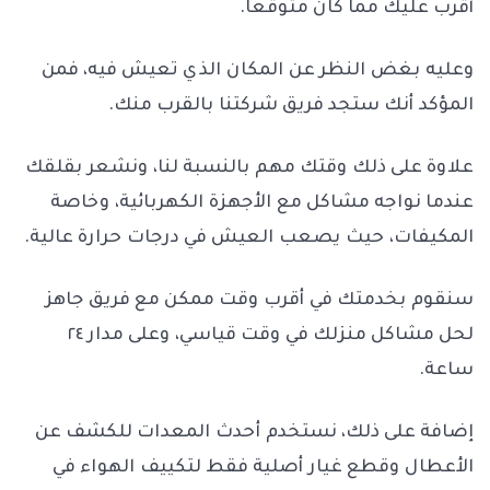
أقرب عليك مما كان متوقعاً.
وعليه بغض النظر عن المكان الذي تعيش فيه، فمن
المؤكد أنك ستجد فريق شركتنا بالقرب منك.
علاوة على ذلك وقتك مهم بالنسبة لنا، ونشعر بقلقك
عندما نواجه مشاكل مع الأجهزة الكهربائية، وخاصة
المكيفات، حيث يصعب العيش في درجات حرارة عالية.
سنقوم بخدمتك في أقرب وقت ممكن مع فريق جاهز
لحل مشاكل منزلك في وقت قياسي، وعلى مدار ٢٤
ساعة.
إضافة على ذلك، نستخدم أحدث المعدات للكشف عن
الأعطال وقطع غيار أصلية فقط لتكييف الهواء في