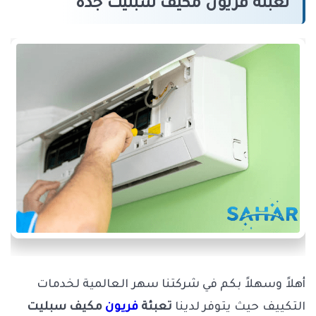
تعبئة فريون مكيف سبليت جدة
أهلاً وسهلاً بكم في شركتنا سهر العالمية لخدمات
التكييف حيث يتوفر لدينا
تعبئة
فريون
مكيف سبليت