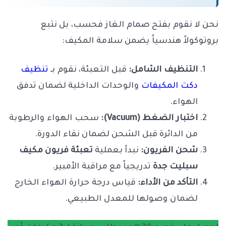
نحن لا نقوم بفتح صمام الغاز فحسب، بل نتبع
بروتوكولاً هندسياً يضمن سلامة المكيف:
التنظيف الشامل:
قبل التعبئة، نقوم بـ
تنظيف
دكت المكيفات
والوحدات الداخلية لضمان تدفق
الهواء.
اختبار الضغط (Vacuum):
سحب الهواء والرطوبة
من الدائرة قبل الشحن لضمان نقاء الدورة.
شحن الفريون:
نبدأ بعملية
تعبئة فريون مكيف
سبليت جدة
تدريجياً مع مراقبة الأمبير.
التأكد من الأداء:
قياس درجة حرارة الهواء الخارج
لضمان وصولها للمعدل الطبيعي.