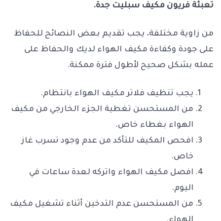
تعبئة فريون مكيف سبليت جدة.
من زاوية مختلفة، يجب تقديم بعض النصائح للحفاظ
على جودة وكفاءة مكيف الهواء لديك والحفاظ على
عمله بشكل صحيح لأطول فترة ممكنة.
يجب تنظيف فلاتر مكيف الهواء بانتظام.
من المستحسن تغطية الجزء الخارجي من مكيف
الهواء بغطاء خاص.
افحص المكيف للتأكد من عدم وجود تسرب غاز
خاص.
افصل مكيف الهواء واتركه لعدة ساعات في
اليوم.
من المستحسن عدم التدخين أثناء تشغيل مكيف
الهواء.