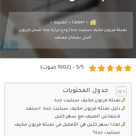
Carpet
المدونة
تعبئة فريون مكيف سبليت جدة | ودع حرارة جدة: شحن فريون
أصلي بضمان معتمد
5/5 - (1002 صوت)
جدول المحتويات
تعبئة فريون مكيف سبليت جدة
دليل تعبئة فريون مكيف سبليت جدة: استعد
لانتعاش الصيف مع سهر كلين
لماذا سهر كلين هي الأفضل في تعبئة فريون مكيف
سبليت جدة؟