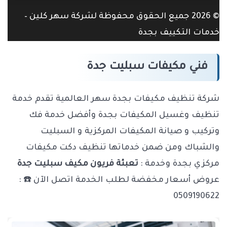
© 2026 جميع الحقوق محفوظة لشركة سهر كلين –
خدمات التكييف بجدة
فني مكيفات سبليت جدة
شركة تنظيف مكيفات بجدة سهر العالمية تقدم خدمة
تنظيف وغسيل المكيفات بجدة وأفضل خدمة فك
وتركيب و صيانة المكيفات المركزية و السبليت
والشباك ومن ضمن خدماتها تنظيف دكت مكيفات
مركزي بجدة وخدمة :
تعبئة فريون مكيف سبليت جدة
عروض أسعار مخفضة لطلب الخدمة اتصل الآن ☎️ :
0509190622