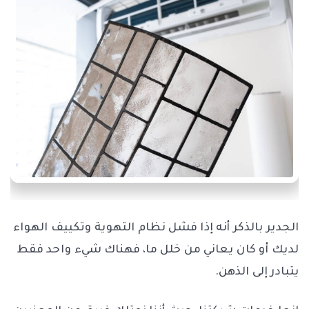
الجدير بالذكر أنه إذا فشل نظام التهوية وتكييف الهواء
لديك أو كان يعاني من خلل ما، فهناك شيء واحد فقط
يتبادر إلى الذهن.