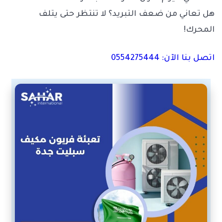
هل تعاني من ضعف التبريد؟ لا تنتظر حتى يتلف
المحرك!
اتصل بنا الآن: 0554275444