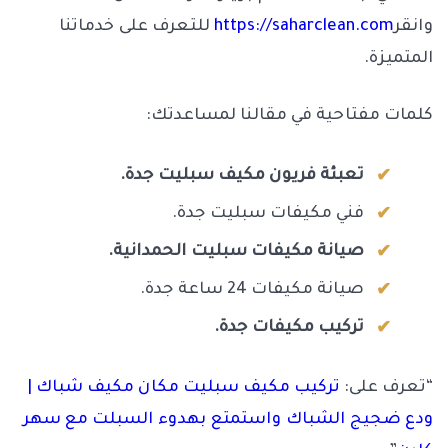
وانقر
https://saharclean.com
للتعرف على خدماتنا
المتميزة.
كلمات مفتاحية في مقالنا لمساعدتك:
تعبئة فريون مكيف سبليت جدة.
فني مكيفات سبليت جدة.
صيانة مكيفات سبليت الحمدانية.
صيانة مكيفات 24 ساعة جدة.
تركيب مكيفات جدة.
“تعرف على:
تركيب مكيف سبليت مكان مكيف شباك |
ودع ضجيج الشباك واستمتع بهدوء السبلت مع سهر