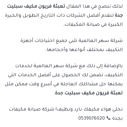
لذلك ننصح في هذا المقال
تعبئة فريون مكيف سبليت
جدة
لنقدم أفضل الشركات ذات التاريخ الطويل والخبرة
الكبيرة في صيانة المكيفات.
شركة سهر العالمية تلبي جميع احتياجات أجهزة
التكييف بمختلف أنواعها وأحجامها.
بالإضافة إلى ذلك مع شركة سهر العالمية لخدمات
التكييف، نضمن لك الحصول على أفضل الخدمات التي
يمكنها حل مشاكلك العاجلة في أسرع وقت ممكن مثل
تعبئة فريون مكيف سبليت جدة
.
نخلي هواء مكيفك بارد ونظيف! شركة صيانة مكيفات
بجدة 📞 0539076020