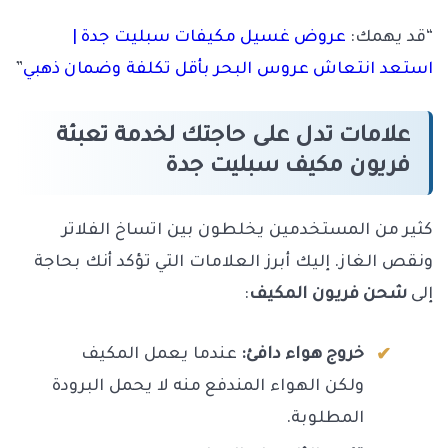
“قد يهمك:
عروض غسيل مكيفات سبليت جدة |
استعد انتعاش عروس البحر بأقل تكلفة وضمان ذهبي
”
علامات تدل على حاجتك لخدمة تعبئة
فريون مكيف سبليت جدة
كثير من المستخدمين يخلطون بين اتساخ الفلاتر
ونقص الغاز. إليك أبرز العلامات التي تؤكد أنك بحاجة
إلى
شحن فريون المكيف
:
خروج هواء دافئ:
عندما يعمل المكيف
ولكن الهواء المندفع منه لا يحمل البرودة
المطلوبة.