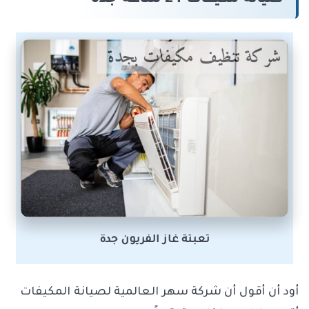
صيانة مكيفات 24 ساعة جدة
تعبئة غاز الفريون جدة
أود أن أقول أن شركة سهر العالمية لصيانة المكيفات