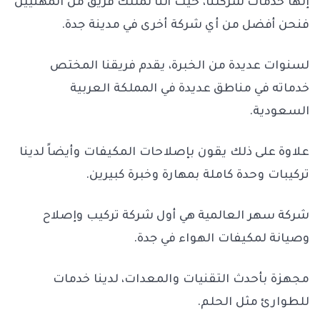
إنها خدمات شركتنا، حيث أننا نمتلك فريق من المهنيين
فنحن أفضل من أي شركة أخرى في مدينة جدة.
لسنوات عديدة من الخبرة، يقدم فريقنا المختص
خدماته في مناطق عديدة في المملكة العربية
السعودية.
علاوة على ذلك يقون بإصلاحات المكيفات وأيضاً لدينا
تركيبات وحدة كاملة بمهارة وخبرة كبيرين.
شركة سهر العالمية هي أول شركة تركيب وإصلاح
وصيانة لمكيفات الهواء في جدة.
مجهزة بأحدث التقنيات والمعدات، لدينا خدمات
للطوارئ مثل الحلم.