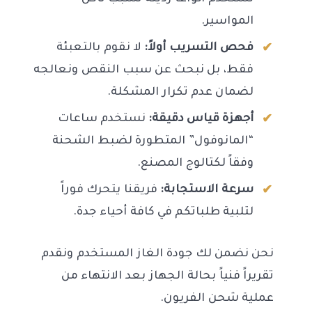
المواسير.
فحص التسريب أولاً:
لا نقوم بالتعبئة
فقط، بل نبحث عن سبب النقص ونعالجه
لضمان عدم تكرار المشكلة.
أجهزة قياس دقيقة:
نستخدم ساعات
“المانوفول” المتطورة لضبط الشحنة
وفقاً لكتالوج المصنع.
سرعة الاستجابة:
فريقنا يتحرك فوراً
لتلبية طلباتكم في كافة أحياء جدة.
نحن نضمن لك جودة الغاز المستخدم ونقدم
تقريراً فنياً بحالة الجهاز بعد الانتهاء من
عملية شحن الفريون.