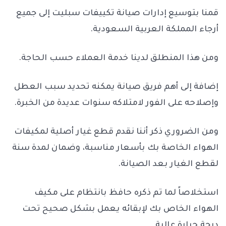
قمنا بتوسيع إدارات صيانة تكييفات سبليت إلى جميع
أرجاء المملكة العربية السعودية.
ومن هذا المنطلق لدينا خدمة العملاء حسب الحاجة.
إضافة إلى أهم فريق صيانة يمكنه تحديد سبب العطل
وإصلاحه على الفور لامتلاكه سنوات عديدة من الخبرة.
ومن الضروري ذكر أننا نقدم قطع غيار أصلية لمكيفات
الهواء الخاصة بك بأسعار مناسبة، وضمان لمدة سنة
لقطع الغيار بعد الصيانة.
استخلاصاً لما تم ذكره حافظ بانتظام على مكيف
الهواء الخاص بك لإبقائه يعمل بشكل صحيح تحت
درجة حرارة عالية.