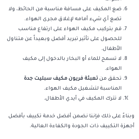
ضع المكيف على مسافة مناسبة من الحائط، ولا
تضع أي شيء أمامه لإغلاق مجرى الهواء.
قم بتركيب مكيف الهواء على ارتفاع مناسب
للحصول على تأثير تبريد أفضل وبعيداً عن متناول
الأطفال.
لا تسمح للماء أو البخار بالدخول إلى مكيف
الهواء.
تحقق من
تعبئة فريون مكيف سبليت جدة
المناسبة لتشغيل مكيف الهواء.
لا تترك المكيف في أيدي الأطفال.
وبناءً على ذلك فإننا نضمن أفضل خدمة تكييف بأفضل
أجهزة التكييف ذات الجودة والكفاءة العالية.