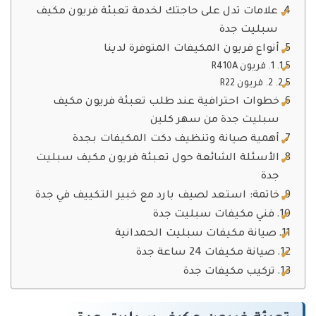
علامات تدل على حاجتك لخدمة تعبئة فريون مكيف
سبليت جدة
أنواع فريون المكيفات المتوفرة لدينا
1. فريون R410A
2. فريون R22
خطوات احترافية عند طلب تعبئة فريون مكيف
سبليت جدة من سهر كلين
أهمية صيانة وتنظيف دكت المكيفات بجدة
الأسئلة الشائعة حول تعبئة فريون مكيف سبليت
جدة
خاتمة: استعد لصيف بارد مع خبير التكييف في جدة
فني مكيفات سبليت جدة
صيانة مكيفات سبليت الحمدانية
صيانة مكيفات 24 ساعة جدة
تركيب مكيفات جدة