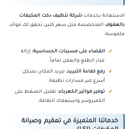
الاستعانة بخدمات
شركة تنظيف دكت المكيفات
بالهفوف
المتخصصة مثل سهر كلين تحقق لك فوائد
ملموسة:
القضاء على مسببات الحساسية:
إزالة
غبار الطلع والعفن تماماً.
رفع كفاءة التبريد:
تبريد المكان بشكل
أسرع عبر مسارات نظيفة.
توفير فواتير الكهرباء:
تقليل الضغط على
الكمبروسر واستهلاك الطاقة.
خدماتنا المتميزة في تعقيم وصيانة