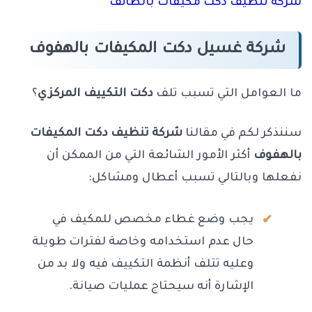
شركة تنظيف دكت مكيفات بالطائف
شركة غسيل دكت المكيفات بالهفوف
ما العوامل التي تسبب تلف
دكت التكييف المركزي
؟
سننذكر لكم في مقالنا
شركة تنظيف دكت المكيفات
بالهفوف
أكثر الأمور الشائعة التي من الممكن أن
نفعلها وبالتالي تسبب أعطال ومشاكل:
يجب وضع غطاء مخصص للمكيف في
حال عدم استخدامه وخاصة لفترات طويلة
وعليه تتلف أنظمة التكييف فيه ولا بد من
الإشارة أنه سيحتاج عمليات صيانة.