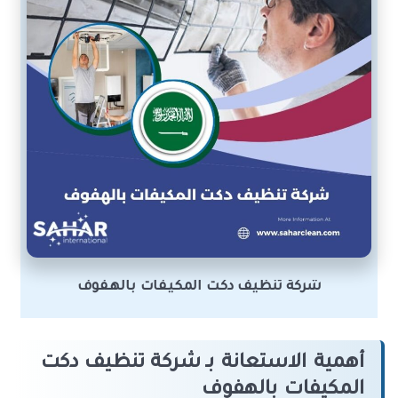
شركة تنظيف دكت المكيفات بالهفوف
أهمية الاستعانة بـ شركة تنظيف دكت
المكيفات بالهفوف