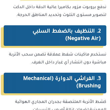
ندفع بروبوت مزود بكاميرا عالية الدقة داخل الدكت
لتصوير مستوى التلوث وتحديد المناطق الحرجة.
2. التنظيف بالضغط السلبي
(Negative Air)
نستخدم ماكينات شفط عملاقة تضمن سحب الأتربة
مباشرة دون انتشار أي غبار داخل الغرف.
3. الفراشي الدوارة (Mechanical
Brushing)
كشط الأتربة الملتصقة بجدران المجاري الهوائية
المعدنية لضمان إزالة أصعب الترسبات.