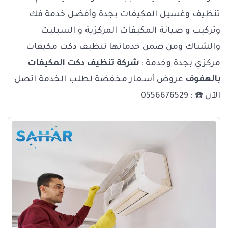
تنظيف وغسيل المكيفات بجدة وأفضل خدمة فك
وتركيب و صيانة المكيفات المركزية و السبليت
والشباك ومن ضمن خدماتها تنظيف دكت مكيفات
مركزي بجدة وخدمة :
شركة تنظيف دكت المكيفات
بالهفوف
عروض أسعار مخفضة لطلب الخدمة اتصل
الآن ☎️ : 0556676529