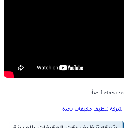
قد يهمك أيضاً:
شركة تنظيف مكيفات بجدة