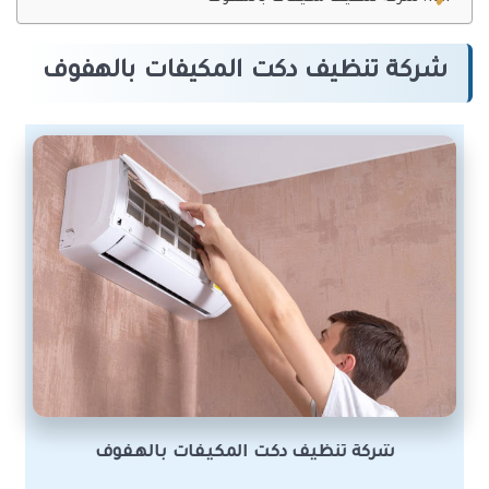
شركة تنظيف دكت المكيفات بالهفوف
شركة تنظيف دكت المكيفات بالهفوف