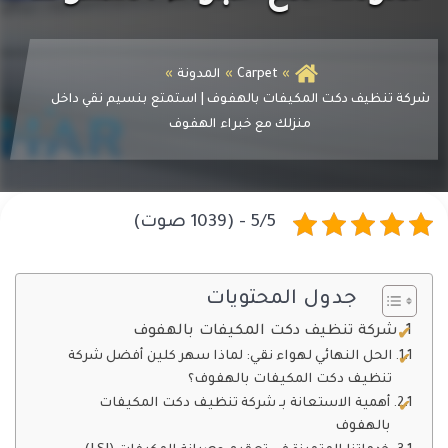
Carpet
المدونة
شركة تنظيف دكت المكيفات بالهفوف | استمتع بنسيم نقي داخل
منزلك مع خبراء الهفوف
5/5 - (1039 صوت)
جدول المحتويات
شركة تنظيف دكت المكيفات بالهفوف
الحل النهائي لهواء نقي: لماذا سهر كلين أفضل شركة
تنظيف دكت المكيفات بالهفوف؟
أهمية الاستعانة بـ شركة تنظيف دكت المكيفات
بالهفوف