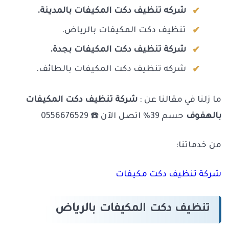
شركه تنظيف دكت المكيفات بالمدينة.
تنظيف دكت المكيفات بالرياض.
شركة تنظيف دكت المكيفات بجدة.
شركه تنظيف دكت المكيفات بالطائف.
ما زلنا في مقالنا عن :
شركة تنظيف دكت المكيفات
بالهفوف
حسم 39% اتصل الآن ☎️ 0556676529
من خدماتنا:
شركة تنظيف دكت مكيفات
تنظيف دكت المكيفات بالرياض