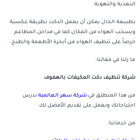
التغذية والتهوية.
بطبيعة الحال يمكن أن يعمل الدكت بطريقة عكسية
ويسحب الهواء من المكان كما في مداخن المطاعم
حرصاً على تنظيف الهواء من أبخرة الأطعمة والطبخ.
ما زلنا في مقالنا:
شركة تنظيف دكت المكيفات بالهفوف
من هذا المنطلق في
شركة سهر العالمية
ندرس
احتياجاتك ونعمل على تقديم الأفضل لك.
من خدماتنا: