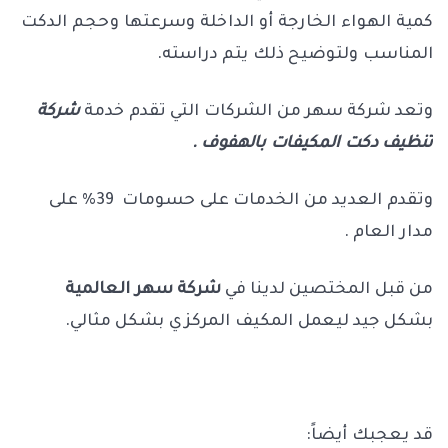
كمية الهواء الخارجة أو الداخلة وسرعتها وحجم الدكت
المناسب ولتوضيح ذلك يتم دراسته.
وتعد شركة سهر من الشركات التي تقدم خدمة
شركة
تنظيف دكت المكيفات بالهفوف .
وتقدم العديد من الخدمات على حسومات 39% على
مدار العام .
من قبل المختصين لدينا في
شركة سهر العالمية
بشكل جيد ليعمل المكيف المركزي بشكل مثالي.
قد يعجبك أيضاً: