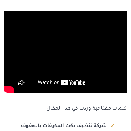
كلمات مفتاحية وردت في هذا المقال:
شركة تنظيف دكت المكيفات بالهفوف
.