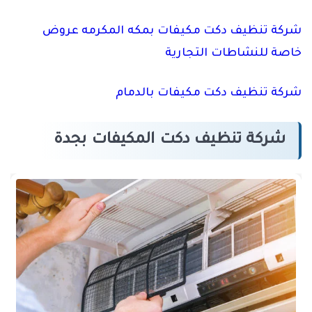
شركة تنظيف دكت مكيفات بمكه المكرمه عروض
خاصة للنشاطات التجارية
شركة تنظيف دكت مكيفات بالدمام
شركة تنظيف دكت المكيفات بجدة