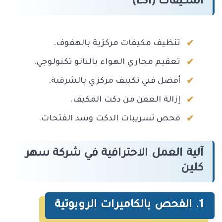
المكيفات (LSI)
تنظيف مكيفات مركزية بالهفوف.
تعقيم مجاري الهواء بالنانو تكنولوجي.
أفضل فني تكييف مركزي بالشرقية.
إزالة العفن من دكت المكيف.
فحص تسريبات الدكت وسد الفتحات.
آلية العمل الاحترافية في شركة سهر
كلين
1. الفحص بالكاميرات الروبوتية