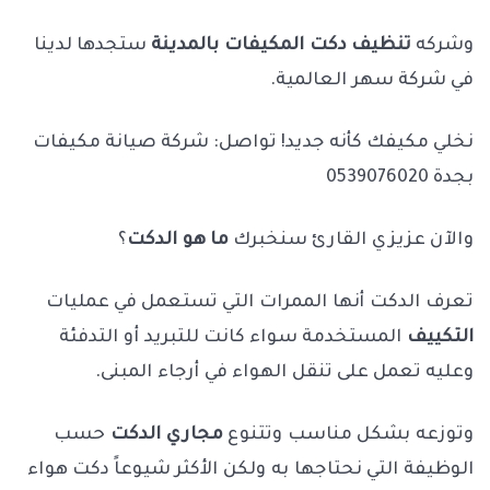
وشركه
تنظيف دكت المكيفات بالمدينة
ستجدها لدينا
في شركة سهر العالمية.
نخلي مكيفك كأنه جديد! تواصل: شركة صيانة مكيفات
بجدة 0539076020
والآن عزيزي القارئ سنخبرك
ما هو الدكت
؟
تعرف الدكت أنها الممرات التي تستعمل في عمليات
التكييف
المستخدمة سواء كانت للتبريد أو التدفئة
وعليه تعمل على تنقل الهواء في أرجاء المبنى.
وتوزعه بشكل مناسب وتتنوع
مجاري الدكت
حسب
الوظيفة التي نحتاجها به ولكن الأكثر شيوعاً دكت هواء