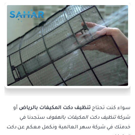
سواء كنت تحتاج
تنظيف دكت المكيفات بالرياض
أو
شركة
تنظيف دكت المكيفات بالهفوف
ستجدنا في
خدمتك في شركة سهر العالمية ونكمل معكم عن
دكت