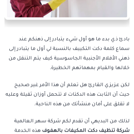
بادئ ذي بدء ما هو أول شيء يتبادر إلى ذهنكم عند
سماع كلمة دكت التكييف بالنسبة لي أول ما يتبادر إلى
ذهني الأفلام الأجنبية الجاسوسية كيف يتم التنقل من
خلالها والقيام بمهماتهم الخطيرة.
لكن عزيزي القارئ هل تعلم أن هذا الأمر غير صحيح
حيث أن الثابت هذه الدكتات لا تتحمل أوزان ثقيلة وعليه
لا تقلق على أمان منشأتك من هذه الناحية.
لذلك من البديهي أن تقدم لكم شركة سهر العالمية
شركة تنظيف دكت المكيفات بالهفوف
هذه الخدمة