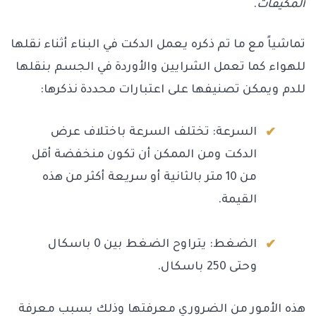
المكيفات
.
تماشياً مع ما تم ذكره يعمل الدكت في البناء أثناء نقلها
للهواء كما تعمل الشرايين والأوردة في الجسم بنقلها
للدم ويمكن تصنيفها على اعتبارات محددة نذكرها:
السرعة: تختلف السرعة باختلاف عرض
الدكت ومن الممكن أن تكون منخفضة أقل
من 10 متر بالثانية أو سريعة أكثر من هذه
القيمة.
الضغط: يتراوح الضغط بين 0 باسكال
وحتى 250 باسكال.
هذه الأمور من الضروري معرفتها وذلك بسبب معرفة