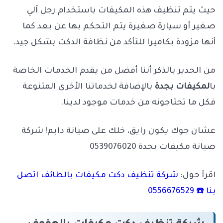
حيث يتم تنظيف هذه المكيفات باستخدام رجل آلي
صغير أو سيارة صغيرة يتم التحكم بها عن بعد كما
أنها مزودة بكاميرا للتأكد من نظافة الدكت بشكل جيد.
من الجدير بالذكر أننا أفضل من يقدم الخدمات الخاصة
با
لمكيفات بجدة
بالإضافة لخدماتنا الأخرى المتنوعة
فكل ما تحتاجونه من خدمات موجود لدينا.
عشان جوك يكون رايق، خلك على صيانة دايم! شركة
صيانة مكيفات بجدة 0539076020
اقرأ حول:
شركة تنظيف دكت مكيفات بالطائف اتصل
بنا ☎️ 0556676529