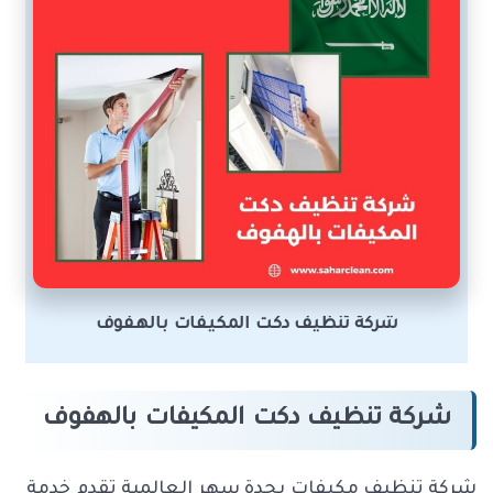
شركة تنظيف دكت المكيفات بالهفوف
شركة تنظيف دكت المكيفات بالهفوف
شركة تنظيف مكيفات بجدة سهر العالمية تقدم خدمة