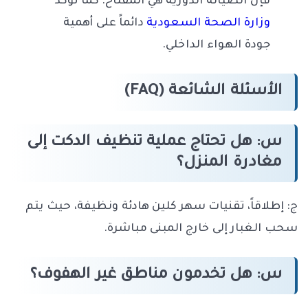
فإن الصيانة الدورية هي المفتاح. كما تؤكد
وزارة الصحة السعودية
دائماً على أهمية
جودة الهواء الداخلي.
الأسئلة الشائعة (FAQ)
س: هل تحتاج عملية تنظيف الدكت إلى
مغادرة المنزل؟
ج: إطلاقاً، تقنيات سهر كلين هادئة ونظيفة، حيث يتم
سحب الغبار إلى خارج المبنى مباشرة.
س: هل تخدمون مناطق غير الهفوف؟