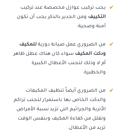
يجب تركيب عوازل مخصصة عند تركيب
التكييف
ومن الجدير بالذكر يجب أن تكون
آمنة وصحية.
من الضروري عمل صيانة دورية
للمكيف
ودكت المكيف
سواء كان هناك عطل ظاهر
أم لا وذلك لتجنب الأعطال الكبيرة
والخطيرة.
من الضروري أيضاً تنظيف المكيفات
والدكت الخاص بها باستمرار لتجنب تراكم
الأتربة والجراثيم التي تزيد نسبة الأمراض
وتقلل من كفاءة المكيف وبنفس الوقت
تزيد من الأعطال.