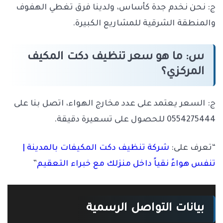
ج: نحن نخدم جدة كأساس، ولدينا فرق تغطي الهفوف
والمنطقة الشرقية للمشاريع الكبيرة.
س: ما هو سعر تنظيف دكت المكيف
المركزي؟
ج: السعر يعتمد على عدد مخارج الهواء، اتصل بنا على
0554275444 للحصول على تسعيرة دقيقة.
“تعرف على:
شركة تنظيف دكت المكيفات بالمدينة |
تنفس هواءً نقياً داخل منزلك مع خبراء التعقيم
”
بيانات التواصل الرسمية