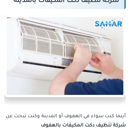
شركه تنظيف دكت المكيفات بالمدينة
أينما كنت سواء في الهفوف أو المدينة وكنت تبحث عن
شركة تنظيف دكت المكيفات بالهفوف