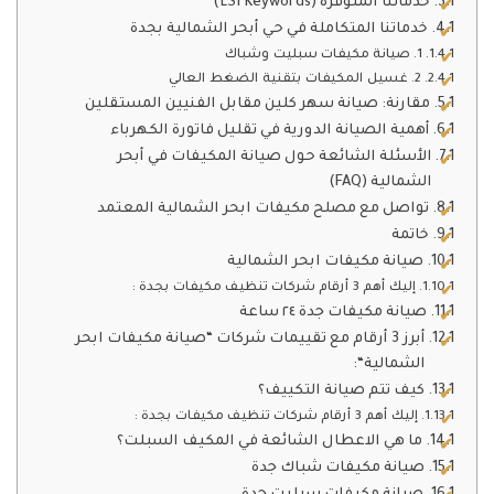
خدماتنا المتوفرة (LSI Keywords)
خدماتنا المتكاملة في حي أبحر الشمالية بجدة
1. صيانة مكيفات سبليت وشباك
2. غسيل المكيفات بتقنية الضغط العالي
مقارنة: صيانة سهر كلين مقابل الفنيين المستقلين
أهمية الصيانة الدورية في تقليل فاتورة الكهرباء
الأسئلة الشائعة حول صيانة المكيفات في أبحر
الشمالية (FAQ)
تواصل مع مصلح مكيفات ابحر الشمالية المعتمد
خاتمة
صيانة مكيفات ابحر الشمالية
إليك أهم 3 أرقام شركات تنظيف مكيفات بجدة :
صيانة مكيفات جدة ٢٤ ساعة
أبرز 3 أرقام مع تقييمات شركات “صيانة مكيفات ابحر
الشمالية“:
كيف تتم صيانة التكييف؟
إليك أهم 3 أرقام شركات تنظيف مكيفات بجدة :
ما هي الاعطال الشائعة في المكيف السبلت؟
صيانة مكيفات شباك جدة