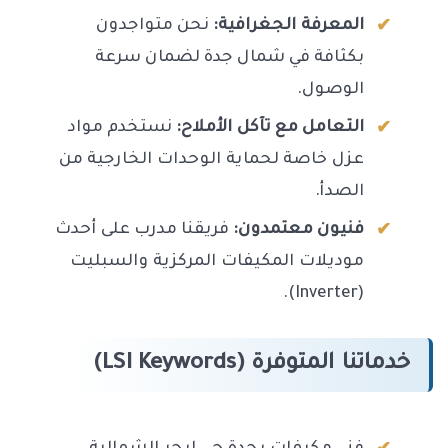
المعرفة الجغرافية:
نحن متواجدون
بكثافة في شمال جدة لضمان سرعة
الوصول.
التعامل مع تآكل الأملاح:
نستخدم مواد
عزل خاصة لحماية الوحدات الخارجية من
الصدأ.
فنيون معتمدون:
فريقنا مدرب على أحدث
موديلات المكيفات المركزية والسبليت
(Inverter).
خدماتنا المتوفرة (LSI Keywords)