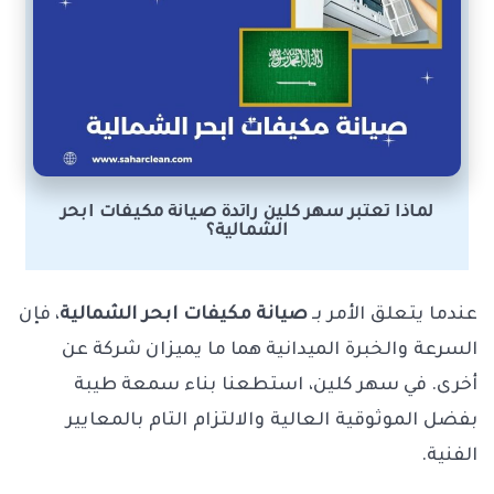
لماذا تعتبر سهر كلين رائدة صيانة مكيفات ابحر
الشمالية؟
عندما يتعلق الأمر بـ
صيانة مكيفات ابحر الشمالية
، فإن
السرعة والخبرة الميدانية هما ما يميزان شركة عن
أخرى. في سهر كلين، استطعنا بناء سمعة طيبة
بفضل الموثوقية العالية والالتزام التام بالمعايير
الفنية.