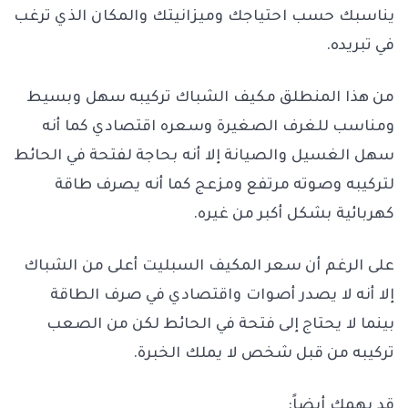
يناسبك حسب احتياجك وميزانيتك والمكان الذي ترغب
في تبريده.
من هذا المنطلق مكيف الشباك تركيبه سهل وبسيط
ومناسب للغرف الصغيرة وسعره اقتصادي كما أنه
سهل الغسيل والصيانة إلا أنه بحاجة لفتحة في الحائط
لتركيبه وصوته مرتفع ومزعج كما أنه يصرف طاقة
كهربائية بشكل أكبر من غيره.
على الرغم أن سعر المكيف السبليت أعلى من الشباك
إلا أنه لا يصدر أصوات واقتصادي في صرف الطاقة
بينما لا يحتاج إلى فتحة في الحائط لكن من الصعب
تركيبه من قبل شخص لا يملك الخبرة.
قد يهمك أيضاً: