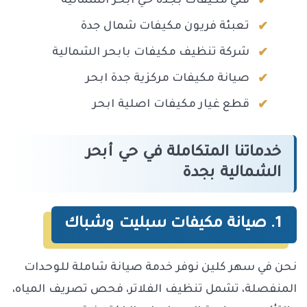
فني مكيفات بجدة حي ابحر الشمالية
تعبئة فريون مكيفات شمال جدة
شركة تنظيف مكيفات بابحر الشمالية
صيانة مكيفات مركزية جدة ابحر
قطع غيار مكيفات اصلية ابحر
خدماتنا المتكاملة في حي أبحر
الشمالية بجدة
1. صيانة مكيفات سبليت وشباك
نحن في سهر كلين نوفر خدمة صيانة شاملة للوحدات
المنفصلة، تشمل تنظيف الفلاتر، فحص تصريف المياه،