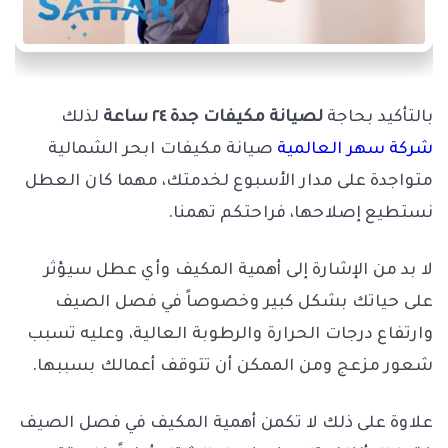
بالتأكيد بحاجة
لصيانة مكيفات جدة ٢٤ ساعة
لذلك
شركة سهر العالمية
صيانة مكيفات ابحر الشمالية
متواجدة على مدار الأسبوع لخدمتك، مهما كان العطل
نستطيع إصلاحها، فراحتكم تهمنا.
لا بد من الإشارة إلى أهمية المكيف وأي عطل سيؤثر
على حياتك بشكل كبير وخصوصاً في فصل الصيف
وارتفاع درجات الحرارة والرطوبة العالية، وعليه تسبب
شعور مزعج ومن الممكن أن تتوقف أعمالك بسببها.
علاوة على ذلك لا تكمن أهمية المكيف في فصل الصيف