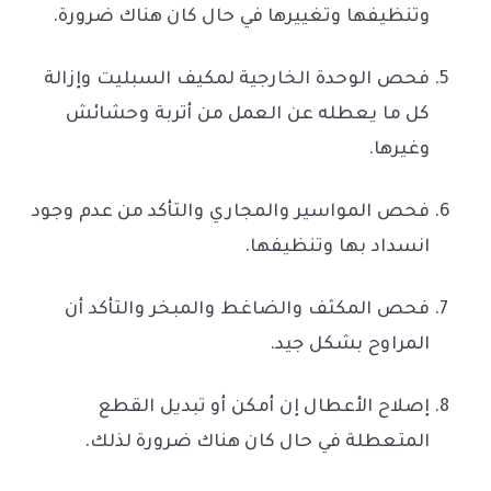
وتنظيفها وتغييرها في حال كان هناك ضرورة.
فحص الوحدة الخارجية لمكيف السبليت وإزالة
كل ما يعطله عن العمل من أتربة وحشائش
وغيرها.
فحص المواسير والمجاري والتأكد من عدم وجود
انسداد بها وتنظيفها.
فحص المكثف والضاغط والمبخر والتأكد أن
المراوح بشكل جيد.
إصلاح الأعطال إن أمكن أو تبديل القطع
المتعطلة في حال كان هناك ضرورة لذلك.