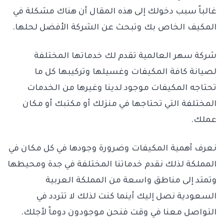
غالباً سبب دخولك إلى هذه المقال أن هناك مشكلة في
المكيف الخاص بك وتبحث عن الشركة الأفضل لحلها.
شركة سهر العالمية تقدم لك خدماتها المختلفة
لصيانة كافة المكيفات وغسيلها وتركيبها كل ما
تحتاجه المكيفات موجود لدينا وغيرها من الخدمات
المختلفة التي تحتاجها في منزلك أو مكتبك أو مكان
عملك.
نعرف أهمية المكيفات وضرورة وجودها في كل مكان في
المملكة لذلك نقدم خدماتنا المختلفة في جدة ومحيطها
وتمتد إلى مناطق واسعة من المملكة العربية
السعودية نصل إليك أينما كنت لذلك لا تتردد في
التواصل معنا في وقت فنحن موجودون دوماً لأجلك.