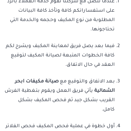
عندما تتصل مع شركتنا تقوم خدمة العملاء بالرد
على استفساراتكم كافة وتأخذ كافة البيانات
المطلوبة من نوع المكيف وحجمه والخدمة التي
تحتاجونها.
فيما بعد يصل فريق لمعاينة المكيف ويشرح لكم
كافة الخطوات المتبعة لصيانة المكيف لتوقيع
العقد في حال الاتفاق.
بعد الاتفاق والتوقيع مع
صيانة مكيفات ابحر
الشمالية
يأتي فريق العمل ويقوم بتغطية الفرش
القريب بشكل جيد ثم فحص المكيف بشكل
كامل.
أول خطوة في عملية فحص المكيف فحص الفلاتر