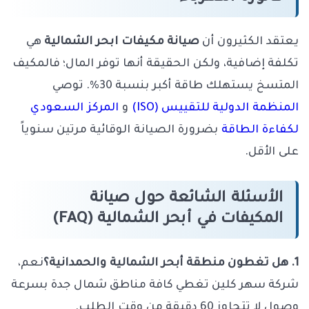
يعتقد الكثيرون أن
صيانة مكيفات ابحر الشمالية
هي
تكلفة إضافية، ولكن الحقيقة أنها توفر المال؛ فالمكيف
المتسخ يستهلك طاقة أكبر بنسبة 30%. توصي
المنظمة الدولية للتقييس (ISO)
و
المركز السعودي
لكفاءة الطاقة
بضرورة الصيانة الوقائية مرتين سنوياً
على الأقل.
الأسئلة الشائعة حول صيانة
المكيفات في أبحر الشمالية (FAQ)
1. هل تغطون منطقة أبحر الشمالية والحمدانية؟
نعم،
شركة سهر كلين تغطي كافة مناطق شمال جدة بسرعة
وصول لا تتجاوز 60 دقيقة من وقت الطلب.