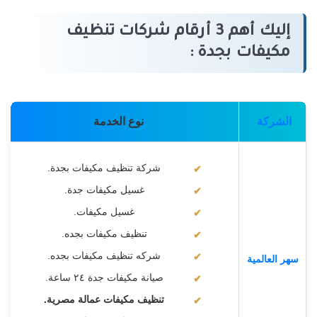
إليك أهم 3 أرقام شركات تنظيف
مكيفات بجدة :
الشركة
نوع الخدمة
شركة تنظيف مكيفات بجدة.
غسيل مكيفات جدة.
غسيل مكيفات.
تنظيف مكيفات بجده.
شركه تنظيف مكيفات بجده.
سهر العالمية
صيانة مكيفات جدة ٢٤ ساعة.
تنظيف مكيفات عمالة مصرية.