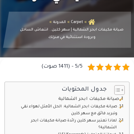
Carpet
المدونة
صيانة مكيفات ابحر الشمالية | سهر كلين.. انتعاش الساحل
وبرودة استثنائية في منزلك
5/5 - (1411 صوت)
جدول المحتويات
صيانة مكيفات ابحر الشمالية
صيانة مكيفات ابحر الشمالية: الحل الأمثل لهواء نقي
وتبريد فائق مع سهر كلين
لماذا تعتبر سهر كلين رائدة صيانة مكيفات ابحر
الشمالية؟