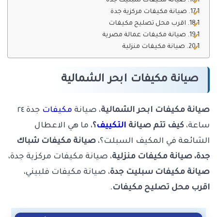
صيانة مكيفات سبليت جدة
صيانة مكيفات مركزية جدة
اقرب محل تصليح مكيفات
صيانة مكيفات عمالة مصرية
صيانة مكيفات منزلية
صيانة مكيفات ابحر الشمالية
صيانة مكيفات ابحر الشمالية
، صيانة
مكيفات
جدة ٢٤
ساعة،
كيف تتم صيانة
التكييف
؟
، ما هي الاعطال
الشائعة في المكيف السبلت؟،
صيانة مكيفات شباك
جدة، صيانة مكيفات منزلية
، صيانة مكيفات مركزية جدة،
صيانة مكيفات سبليت جدة
، صيانة مكيفات فلبيني،
اقرب محل تصليح مكيفات
.