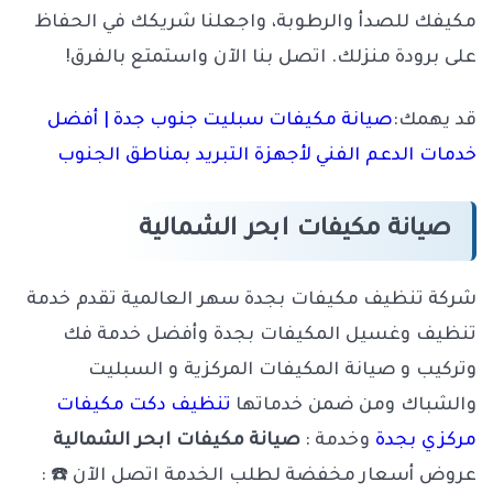
مكيفك للصدأ والرطوبة، واجعلنا شريكك في الحفاظ
على برودة منزلك. اتصل بنا الآن واستمتع بالفرق!
قد يهمك:
صيانة مكيفات سبليت جنوب جدة | أفضل
خدمات الدعم الفني لأجهزة التبريد بمناطق الجنوب
صيانة مكيفات ابحر الشمالية
شركة تنظيف مكيفات بجدة سهر العالمية تقدم خدمة
تنظيف وغسيل المكيفات بجدة وأفضل خدمة فك
وتركيب و صيانة المكيفات المركزية و السبليت
والشباك ومن ضمن خدماتها
تنظيف دكت مكيفات
مركزي بجدة
وخدمة :
صيانة مكيفات ابحر الشمالية
عروض أسعار مخفضة لطلب الخدمة اتصل الآن ☎️ :