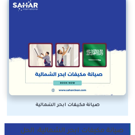
صيانة مكيفات ابحر الشمالية
صيانة مكيفات ابحر الشمالية: الحل