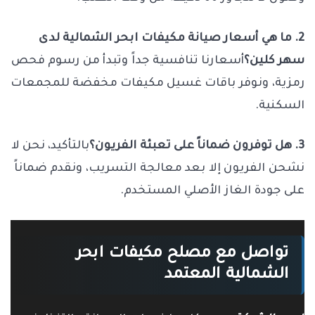
2. ما هي أسعار صيانة مكيفات ابحر الشمالية لدى
سهر كلين؟
أسعارنا تنافسية جداً وتبدأ من رسوم فحص
رمزية، ونوفر باقات غسيل مكيفات مخفضة للمجمعات
السكنية.
3. هل توفرون ضماناً على تعبئة الفريون؟
بالتأكيد، نحن لا
نشحن الفريون إلا بعد معالجة التسريب، ونقدم ضماناً
على جودة الغاز الأصلي المستخدم.
تواصل مع مصلح مكيفات ابحر
الشمالية المعتمد