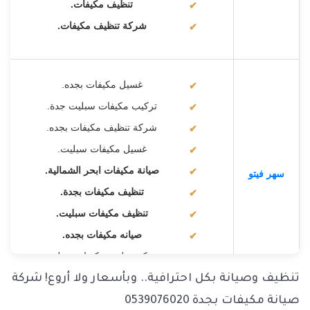
تنظيف مكيفات.
شركة تنظيف مكيفات.
غسيل مكيفات بجده.
تركيب مكيفات سبليت جدة.
شركة تنظيف مكيفات بجده.
غسيل مكيفات سبليت.
صيانة مكيفات ابحر الشمالية.
سهر فيتو
تنظيف مكيفات بجدة.
تنظيف مكيفات سبليت.
صيانه مكيفات بجده.
شركة تنظيف مكيفات سبليت.
تنظيف وصيانة بكل احترافية.. وبأسعار ولا أروع! شركة
صيانة مكيفات بجدة 0539076020