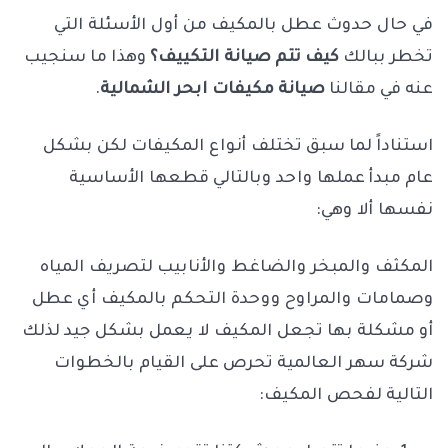
في حال حدوث عطل بالمكيف من أول الأسئلة التي
تخطر ببالك
كيف تتم صيانة التكييف؟
وهذا ما سنجيب
عنه في مقالنا
صيانة مكيفات ابحر الشمالية
.
استناداً لما سبق تختلف أنواع المكيفات لكن بشكل
عام مبدأ عملها واحد وبالتالي قطعها الأساسية
نفسها ألا وهي:
المكثف والمبخر والضاغط والأنابيب لتصريف المياه
وصمامات والمراوح ووحدة التحكم بالمكيف أي عطل
أو مشكلة بها تجعل المكيف لا يعمل بشكل جيد لذلك
شركة سهر العالمية تحرص على القيام بالخطوات
التالية لفحص المكيف: