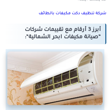
شركة تنظيف دكت مكيفات بالطائف
أبرز 3 أرقام مع تقييمات شركات
“
صيانة مكيفات ابحر الشمالية
“: