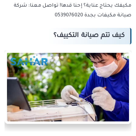
مكيفك يحتاج عناية؟ إحنا قدها! تواصل معنا: شركة
صيانة مكيفات بجدة 0539076020
كيف تتم صيانة التكييف؟