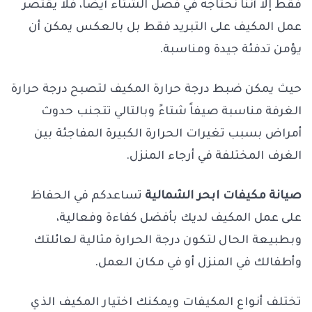
فقط إلا أننا نحتاجه في فصل الشتاء أيضاً، فلا يقتصر
عمل المكيف على التبريد فقط بل بالعكس يمكن أن
يؤمن تدفئة جيدة ومناسبة.
حيث يمكن ضبط درجة حرارة المكيف لتصبح درجة حرارة
الغرفة مناسبة صيفاً شتاءً وبالتالي تتجنب حدوث
أمراض بسبب تغيرات الحرارة الكبيرة المفاجئة بين
الغرف المختلفة في أرجاء المنزل.
صيانة مكيفات ابحر الشمالية
تساعدكم في الحفاظ
على عمل المكيف لديك بأفضل كفاءة وفعالية،
وبطبيعة الحال لتكون درجة الحرارة مثالية لعائلتك
وأطفالك في المنزل أو في مكان العمل.
تختلف أنواع المكيفات ويمكنك اختيار المكيف الذي