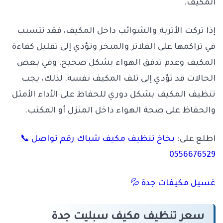
المكيف.
إذا تركت الأتربة والشوائب داخل المكيف، فقد تتسبب
في تراكمها على الفلاتر والمبخر وتؤدي إلى تقليل كفاءة
المكيف وعدم تدفق الهواء بشكل صحيح، وفي بعض
الحالات قد تؤدي إلى تلف المكيف نفسه. لذلك، يجب
تنظيف المكيف بشكل دوري للحفاظ على الأداء الأمثل
والحفاظ على صحة الهواء داخل المنزل أو المكتب.
اطلع على:
بخاخ تنظيف مكيف شباك رقم تواصل 📞
0556676529
غسيل مكيفات جدة 💦
سعر تنظيف مكيف سبليت جدة