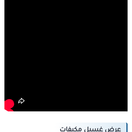
عرض غسيل مكيفات