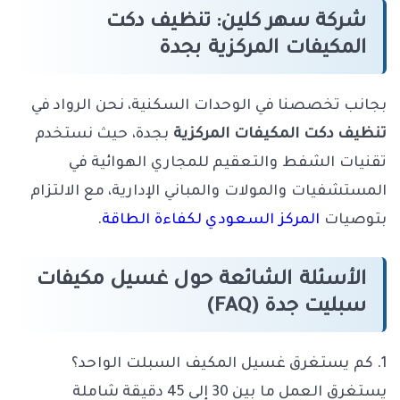
شركة سهر كلين: تنظيف دكت
المكيفات المركزية بجدة
بجانب تخصصنا في الوحدات السكنية، نحن الرواد في
تنظيف دكت المكيفات المركزية
بجدة، حيث نستخدم
تقنيات الشفط والتعقيم للمجاري الهوائية في
المستشفيات والمولات والمباني الإدارية، مع الالتزام
بتوصيات
المركز السعودي لكفاءة الطاقة
.
الأسئلة الشائعة حول غسيل مكيفات
سبليت جدة (FAQ)
1. كم يستغرق غسيل المكيف السبلت الواحد؟
يستغرق العمل ما بين 30 إلى 45 دقيقة شاملة