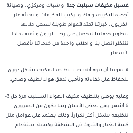
غسيل مكيفات سبليت جدة
و شباك ومركزي ، وصيانة
أجهزة التكييف و فك و تركيب المكيفات و تعبئة غاز
الفريون ، خبرتنا تمتد لأعوام طويلة نسعى خلالها
لتطوير خدماتنا لنحصل على رضا الزبون و ثقته ، ماذا
تنتظر اتصل بنا و اطلب واحدة من خدماتنا بأفضل
الأسعار.
لا يفوتنا أن ننوه أنه يجب تنظيف المكيف بشكل دوري
للحفاظ على كفاءته وتأمين تدفق هواء نظيف وصحي.
وعليه يوصى بتنظيف مكيف الهواء السبليت مرة كل 3-
6 أشهر، وفي بعض الأحيان ربما يكون من الضروري
تنظيفه بشكل أكثر تكراراً، وذلك يعتمد على عوامل مثل
كمية الغبار والتلوث في المنطقة وكيفية استخدام