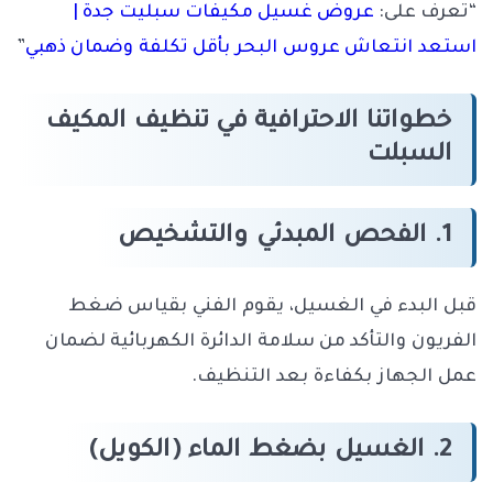
“تعرف على:
عروض غسيل مكيفات سبليت جدة |
استعد انتعاش عروس البحر بأقل تكلفة وضمان ذهبي
”
خطواتنا الاحترافية في تنظيف المكيف
السبلت
1. الفحص المبدئي والتشخيص
قبل البدء في الغسيل، يقوم الفني بقياس ضغط
الفريون والتأكد من سلامة الدائرة الكهربائية لضمان
عمل الجهاز بكفاءة بعد التنظيف.
2. الغسيل بضغط الماء (الكويل)