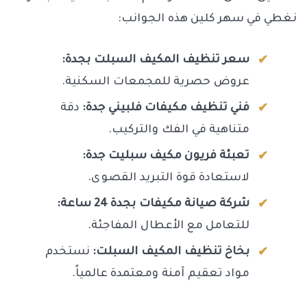
نغطي في سهر كلين هذه الجوانب:
سعر تنظيف المكيف السبلت بجدة:
عروض حصرية للمجمعات السكنية.
فني تنظيف مكيفات فلبيني جدة:
دقة
متناهية في الفك والتركيب.
تعبئة فريون مكيف سبليت جدة:
لاستعادة قوة التبريد القصوى.
شركة صيانة مكيفات بجدة 24 ساعة:
للتعامل مع الأعطال المفاجئة.
بخاخ تنظيف المكيف السبلت:
نستخدم
مواد تعقيم آمنة ومعتمدة عالمياً.