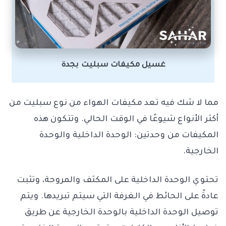
غسيل مكيفات سبليت بجدة
مما لا شك فيه تعد مكيفات الهواء من نوع سبليت من
أكثر الأنواع شيوعًا في الوقت الحالي. وتتكون هذه
المكيفات من وحدتين: الوحدة الداخلية والوحدة
الخارجية.
تحتوي الوحدة الداخلية على المكثف والمروحة، وتثبت
عادةً على الحائط في الغرفة التي سيتم تبريدها. ويتم
توصيل الوحدة الداخلية بالوحدة الخارجية عن طريق