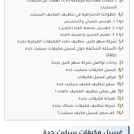
5 كلمات مفتاحية مرتبطة (LSI) تهمك عن مكيفات
السبليت
خطواتنا الاحترافية في تنظيف المكيف السبلت
1. الفحص المبدئي والتشخيص
2. الغسيل بضغط الماء (الكويل)
3. تعقيم المجرى وتصريف المياه
شركة سهر كلين: تنظيف دكت المكيفات المركزية بجدة
الأسئلة الشائعة حول غسيل مكيفات سبليت جدة
(FAQ)
بيانات تواصل شركة سهر كلين بجدة
غسيل مكيفات سبليت جدة
عرض غسيل مكيفات
سعر تنظيف مكيف سبليت جدة
هل يمكن تنظيف المكيف بالماء ؟
صيانة مكيفات بجدة
شركة تنظيف مكيفات شباك بجدة
كم سعر غسيل مكيف سبليت؟
غسيل مكيفات سبليت جدة