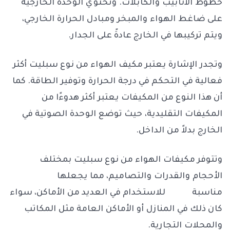
خطوط الأنابيب والكابلات. وتحتوي الوحدة الخارجية
على ضاغط الهواء والمبخر ومبادل الحرارة الخارجي،
ويتم تركيبها في الخارج عادةً على الجدار.
وتجدر الإشارة يعتبر مكيف الهواء من نوع سبليت أكثر
فعالية في التحكم في درجة الحرارة وتوفير الطاقة. كما
أن هذا النوع من المكيفات يعتبر أكثر هدوءًا من
المكيفات التقليدية، حيث توضع الوحدة الصوتية في
الخارج بدلاً من الداخل.
وتتوفر مكيفات الهواء من نوع سبليت بمختلف
الأحجام والقدرات والتصاميم، مما يجعلها
مناسبة للاستخدام في العديد من الأماكن، سواء
كان ذلك في المنازل أو الأماكن العامة مثل المكاتب
والمحلات التجارية.