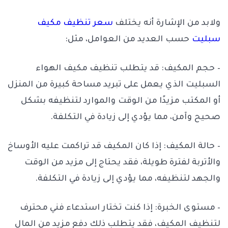
ولابد من الإشارة أنه يختلف
سعر تنظيف مكيف
سبليت
حسب العديد من العوامل، مثل:
– حجم المكيف: قد يتطلب تنظيف مكيف الهواء
السبليت الذي يعمل على تبريد مساحة كبيرة من المنزل
أو المكتب مزيدًا من الوقت والموارد لتنظيفه بشكل
صحيح وآمن، مما يؤدي إلى زيادة في التكلفة.
– حالة المكيف: إذا كان المكيف قد تراكمت عليه الأوساخ
والأتربة لفترة طويلة، فقد يحتاج إلى مزيد من الوقت
والجهد لتنظيفه، مما يؤدي إلى زيادة في التكلفة.
– مستوى الخبرة: إذا كنت تختار استدعاء فني محترف
لتنظيف المكيف، فقد يتطلب ذلك دفع مزيد من المال