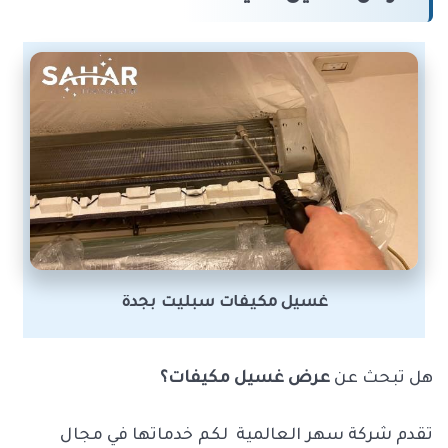
غسيل مكيفات سبليت بجدة
هل تبحث عن
عرض غسيل مكيفات؟
تقدم شركة سهر العالمية لكم خدماتها في مجال