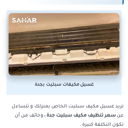
غسيل مكيفات سبليت بجدة
تريد غسيل مكيف سبليت الخاص بمنزلك و تتساءل
عن
سعر تنظيف مكيف سبليت جدة ،
وخائف من أن
تكون التكلفة كبيرة .