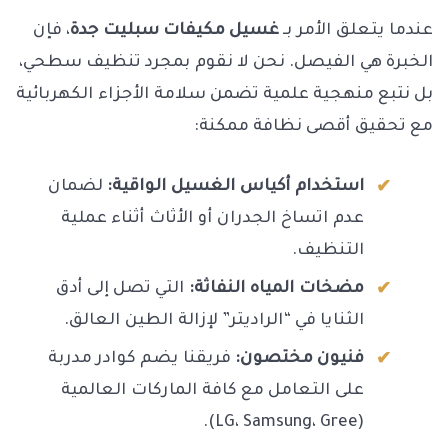
عندما يتعلق الأمر بـ
غسيل مكيفات سبليت جدة
، فإن
الخبرة هي الفيصل. نحن لا نقوم بمجرد تنظيف سطحي،
بل نتبع منهجية علمية تضمن سلامة الأجزاء الكهربائية
مع تحقيق أقصى نظافة ممكنة:
استخدام أكياس الغسيل الواقية:
لضمان
عدم اتساخ الجدران أو الأثاث أثناء عملية
التنظيف.
مضخات المياه النفاثة:
التي تصل إلى أدق
الثنايا في “الراديتر” لإزالة الطين العالق.
فنيون مختصون:
فريقنا يضم كوادر مدربة
على التعامل مع كافة الماركات العالمية
(LG، Samsung، Gree).