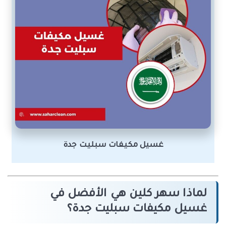
غسيل مكيفات سبليت جدة
لماذا سهر كلين هي الأفضل في
غسيل مكيفات سبليت جدة؟