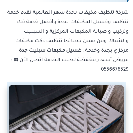
شركة تنظيف مكيفات بجدة سهر العالمية تقدم خدمة
تنظيف وغسيل المكيفات بجدة وأفضل خدمة فك
وتركيب و صيانة المكيفات المركزية و السبليت
والشباك ومن ضمن خدماتها تنظيف دكت مكيفات
مركزي بجدة وخدمة :
غسيل مكيفات سبليت جدة
عروض أسعار مخفضة لطلب الخدمة اتصل الآن ☎️ :
0556676529