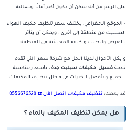
على الرغم من أنه يمكن أن يكون أكثر أمانًا وفعالية.
– الموقع الجغرافي: يختلف سعر تنظيف مكيف الهواء
السبليت من منطقة إلى أخرى ، ويمكن أن يتأثر
بالعرض والطلب وتكلفة المعيشة في المنطقة.
و بكل الأحوال لدينا الحل مع شركة سهر التي تقدم
خدمة
غسيل مكيفات سبليت جدة
، بأسعار مناسبة
للجميع و بأفضل الخبرات في مجال تنظيف المكيفات .
قد يهمك:
تنظيف مكيفات اتصل الآن ☎️ 0556676529
هل يمكن تنظيف المكيف بالماء ؟