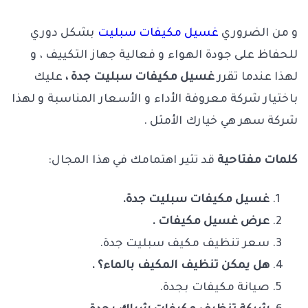
و من الضروري
غسيل مكيفات سبليت
بشكل دوري
للحفاظ على جودة الهواء و فعالية جهاز التكييف ، و
لهذا عندما تقرر
غسيل مكيفات سبليت جدة ،
عليك
باختيار شركة معروفة الأداء و الأسعار المناسبة و لهذا
شركة سهر هي خيارك الأمثل .
كلمات مفتاحية
قد تثير اهتمامك في هذا المجال:
غسيل مكيفات سبليت جدة.
ع
رض غسيل مكيفات .
سعر تنظيف مكيف سبليت جدة.
هل يمكن تنظيف المكيف بالماء؟ .
صيانة مكيفات بجدة.