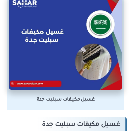
غسيل مكيفات سبليت جدة
غسيل مكيفات سبليت جدة