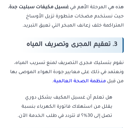
هذه هي المرحلة الأهم في
غسيل مكيفات سبليت جدة
،
حيث نستخدم مضخات متطورة تزيل الأوساخ
المتراكمة خلف زعانف المبخر التي تعيق التبريد.
3. تعقيم المجرى وتصريف المياه
نقوم بتسليك مجرى التصريف لمنع تسريب المياه،
ونعتمد في ذلك على معايير جودة الهواء الموصى بها
من قبل
منظمة الصحة العالمية
.
هل تعلم أن غسيل المكيف بشكل دوري
يقلل من استهلاك فاتورة الكهرباء بنسبة
تصل إلى 30%؟ لا تتردد في طلب الخدمة الآن.