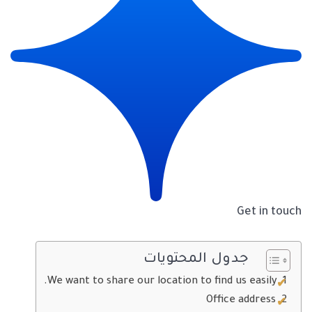
Get in touch
جدول المحتويات
We want to share our location to find us easily.
Office address