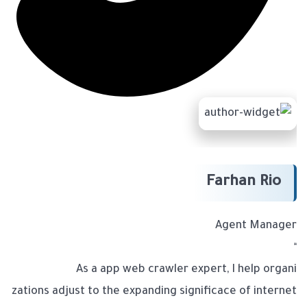
Farhan Rio
Agent Manager
“
As a app web crawler expert, I help organi
zations adjust to the expanding significace of internet