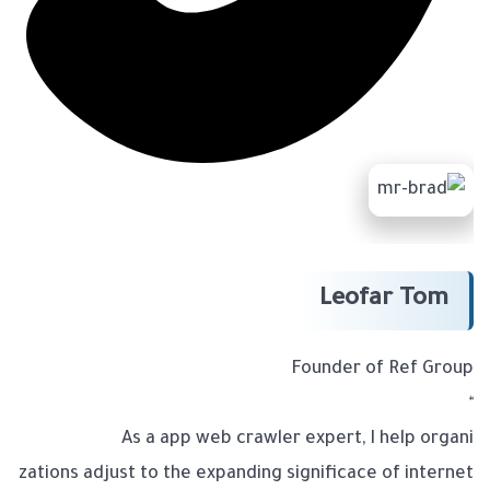
Leofar Tom
Founder of Ref Group
“
As a app web crawler expert, I help organi
zations adjust to the expanding significace of internet