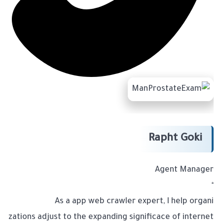
Rapht Goki
Agent Manager
“
As a app web crawler expert, I help organi
zations adjust to the expanding significace of internet