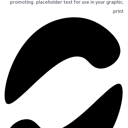
promoting. placeholder text for use in your graphic,
print.