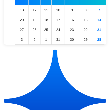
13
12
11
10
9
8
7
20
19
18
17
16
15
14
27
26
25
24
23
22
21
3
2
1
31
30
29
28