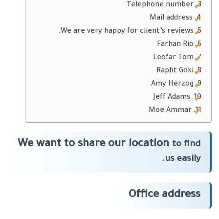
Telephone number
Mail address
We are very happy for client’s reviews.
Farhan Rio
Leofar Tom
Rapht Goki
Amy Herzog
Jeff Adams
Moe Ammar
We want to share our location
to find
us easily.
Office address