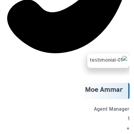
Moe Ammar
Agent Manager
1
+