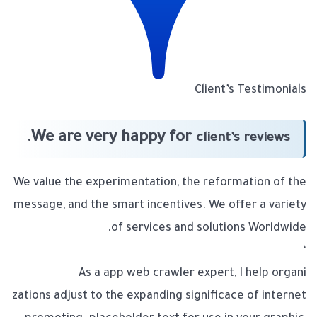
Client’s Testimonials
We are very happy for
client’s reviews.
We value the experimentation, the reformation of the
message, and the smart incentives. We offer a variety
of services and solutions Worldwide.
“
As a app web crawler expert, I help organi
zations adjust to the expanding significace of internet