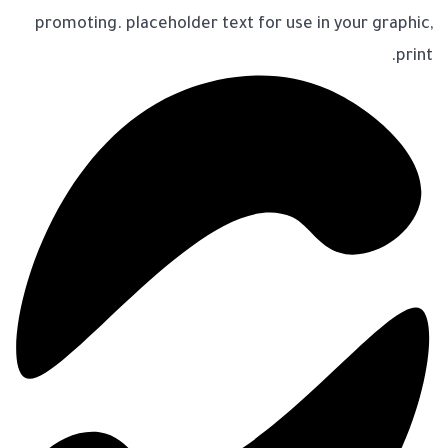
promoting. placeholder text for use in your graphic,
print.