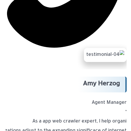
Amy Herzog
Agent Manager
“
As a app web crawler expert, I help organi