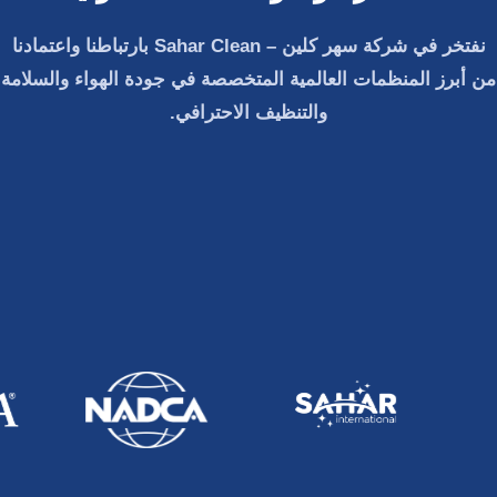
نفتخر في
شركة سهر كلين – Sahar Clean
بارتباطنا واعتمادنا
من أبرز المنظمات العالمية المتخصصة في جودة الهواء والسلامة
والتنظيف الاحترافي.