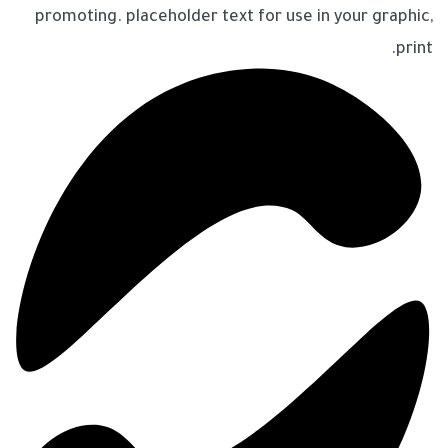
promoting. placeholder text for use in your graphic,
print.