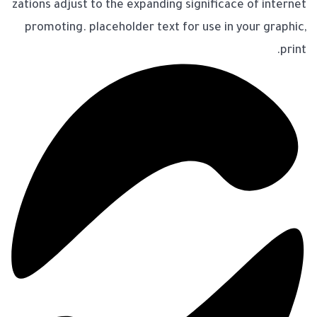
zations adjust to the expanding significace of internet
promoting. placeholder text for use in your graphic,
print.