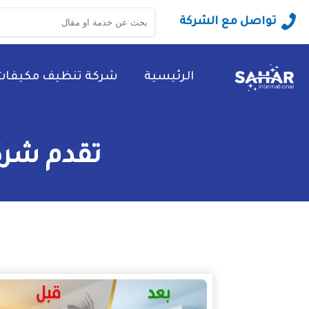
البحث
تواصل مع الشركة
عن:
الرئيسية
شركة تنظيف مكيفات
تقدم شرك