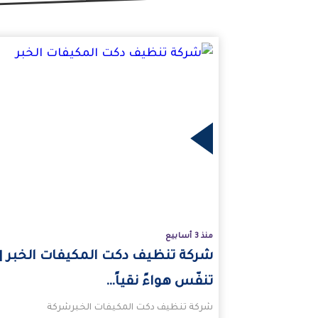
المزيد
منذ 3 أسابيع
شركة تنظيف دكت المكيفات الخبر |
تنفّس هواءً نقياً…
شركة تنظيف دكت المكيفات الخبرشركة