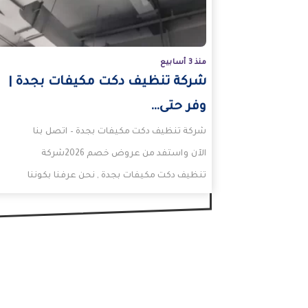
منذ 3 أسابيع
شركة تنظيف دكت مكيفات بجدة |
وفر حتى…
شركة تنظيف دكت مكيفات بجدة – اتصل بنا
الآن واستفد من عروض خصم 2026شركة
تنظيف دكت مكيفات بجدة , نحن عرفنا بكوننا
الأفضل…