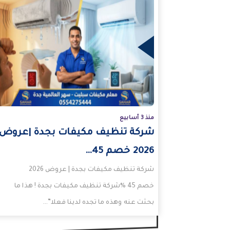
المزيد
منذ 3 أسابيع
شركة تنظيف مكيفات بجدة |عروض
2026 خصم 45…
شركة تنظيف مكيفات بجدة | عروض 2026
خصم 45 %شركة تنظيف مكيفات بجدة ! هذا ما
بحثت عنه وهذه ما تجده لدينا فعلا”…