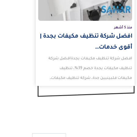
منذ 5 أشهر
افضل شركة تنظيف مكيفات بجدة |
أقوى خدمات…
افضل شركة تنظيف مكيفات بجدةافضل شركة
تنظيف مكيفات بجدة خصم 39%، تنظيف
مكيفات فلبينيين جدة، شركة تنظيف مكيفات،
شركة تنظيف مكيفات بمكة، اسعار…