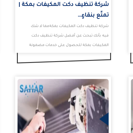
شركة تنظيف دكت المكيفات بمكة |
تمتّع بنقاءٍ…
شركة تنظيف دكت المكيفات بمكةمما لا شك
فيه بأنك تبحث عن أفضل شركة تنظيف دكت
المكيفات بمكة للحصول على خدمات مضمونة
ومرضية لك.لذلك…
المزيد
المزيد