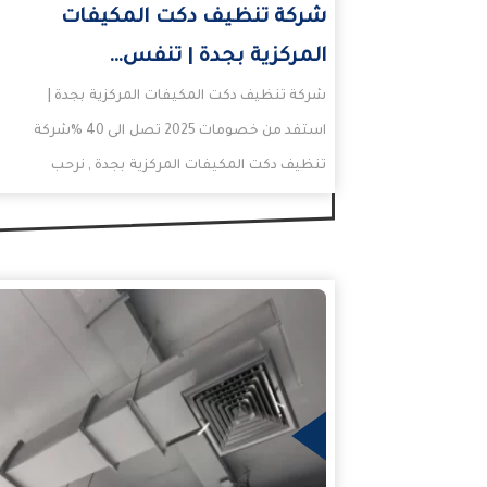
شركة تنظيف دكت المكيفات
المركزية بجدة | تنفس…
شركة تنظيف دكت المكيفات المركزية بجدة |
استفد من خصومات 2025 تصل الى 40 %شركة
تنظيف دكت المكيفات المركزية بجدة , نرحب
بكم…
المزيد