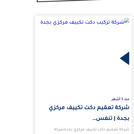
لتقديم…
منذ 5 أشهر
شركة تعقيم دكت تكييف مركزي
بجدة | تنفس…
شركة تعقيم دكت تكييف مركزي بجدةشركة