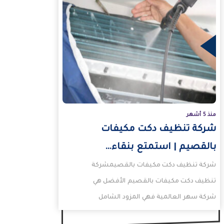
منذ 5 أشهر
شركة تنظيف دكت مكيفات
بالقصيم | استمتع بنقاء…
شركة تنظيف دكت مكيفات بالقصيمشركة
تنظيف دكت مكيفات بالقصيم الأفضل هي
شركة سهر العالمية فهي المزود الشامل
والمتكامل لحلول مبتكرة، وواسعة النطاق