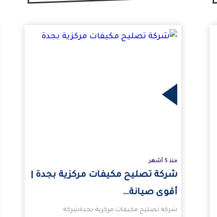
المزيد
المزيد
منذ 5 أشهر
شركة تصليح مكيفات مركزية بجدة |
أقوى صيانة…
شركة تصليح مكيفات مركزية بجدةشركة