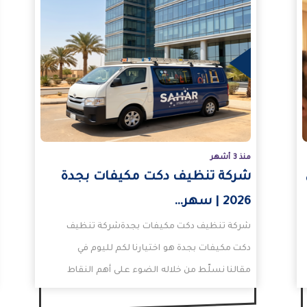
المزيد
المزيد
منذ 3 أشهر
شركة تنظيف دكت مكيفات بجدة
2026 | سهر…
شركة تنظيف دكت مكيفات بجدةشركة تنظيف
دكت مكيفات بجدة هو اختيارنا لكم لليوم في
مقالنا نسلّط من خلاله الضوء على أهم النقاط
الأساسية…