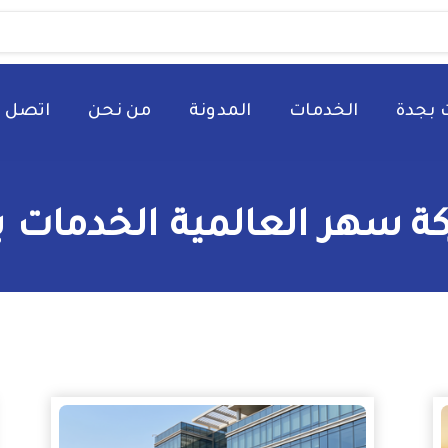
 بجدة
الخدمات
المدونة
من نحن
اتصل ب
ة سهر العالمية الخدمات بإ