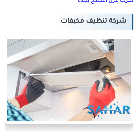
شركة عزل اسطح بجدة
شركة تنظيف مكيفات