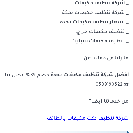
_ شركة تنظيف مكيفات.
_
شركة تنظيف مكيفات بمكة.
_ اسعار تنظيف مكيفات بجدة.
_
تنظيف مكيفات حراج.
_ تنظيف مكيفات سبليت.
ما زلنا في مقالنا عن:
افضل شركة تنظيف مكيفات بجدة
خصم 39% اتصل بنا
☎️ 0509190622
من خدماتنا ايضا”:
شركة تنظيف دكت مكيفات بالطائف