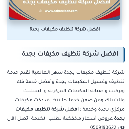
افضل شركة تنظيف مكيفات بجدة
افضل شركة تنظيف مكيفات بجدة
شركة تنظيف مكيفات بجدة سهر العالمية تقدم خدمة
تنظيف وغسيل المكيفات بجدة وأفضل خدمة فك
وتركيب و صيانة المكيفات المركزية و السبليت
والشباك ومن ضمن خدماتها تنظيف دكت مكيفات
مركزي بجدة وخدمة :
افضل شركة تنظيف مكيفات
بجدة
عروض أسعار مخفضة لطلب الخدمة اتصل الآن
☎️ : 0509190622