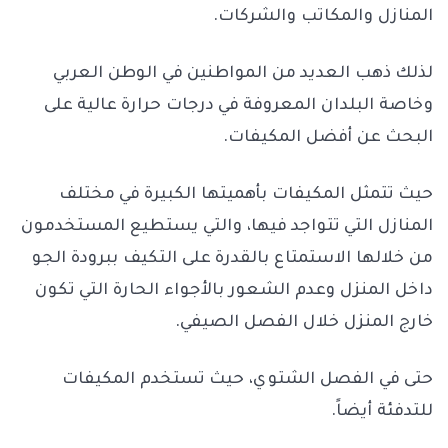
المنازل والمكاتب والشركات.
لذلك ذهب العديد من المواطنين في الوطن العربي
وخاصة البلدان المعروفة في درجات حرارة عالية على
البحث عن أفضل المكيفات.
حيث تتمثل المكيفات بأهميتها الكبيرة في مختلف
المنازل التي تتواجد فيها، والتي يستطيع المستخدمون
من خلالها الاستمتاع بالقدرة على التكيف ببرودة الجو
داخل المنزل وعدم الشعور بالأجواء الحارة التي تكون
خارج المنزل خلال الفصل الصيفي.
حتى في الفصل الشتوي، حيث تستخدم المكيفات
للتدفئة أيضاً.