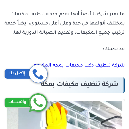
ما يميز شركتنا أيضاً أنها تقدم خدمة تنظيف مكيفات
بمختلف أنواعها في جدة وعلى أعلى مستوى، أيضاً خدمة
تركيب جميع المكيفات، وتقديم الصيانة الدورية لها.
قد يهمك:
شركة تنظيف دكت مكيفات بمكه المكرمه
إتصل بنا
شركة تنظيف مكيفات بمكة
وآتســــاب