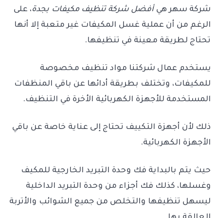
شركة سهر هي
أفضل شركة تنظيف مكيفات بجدة
، على
الرغم من أن عملية غسل المكيفات غير متعبة إلا أنها
تحتاج لطريقة معينة في تنظيفها.
يستخدم عمال شركتنا مواد تنظيف مخصوصة
للمكيفات، وتختلف بطريقة أدائها عن باقي المنظفات
المستخدمة للأجهزة الكهربائية الأخرة في التنظيف.
ذلك لأن أجهزة التكييف تحتاج إلى عناية خاصة عن باقي
الأجهزة الكهربائية.
حيث يتم بالبداية فك وحدة التبريد الخارجية للمكيف
وغسلها، كذلك فك أجزاء من وحدة التبريد الداخلية
ليسهل تنظيفها والتخلص من جميع الشوائب والأتربة
العالقة بها.