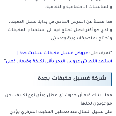
والمناسبات الاجتماعية والثقافية.
هذا فضلاً عن العرض الخاص في بداية فصل الصيف،
والذي هو أكثر فصل تحتاج فيه إلى استخدام المكيفات،
وتحتاج به ل
صيانة دورية وغسيل
.
“تعرف على:
عروض غسيل مكيفات سبليت جدة |
استعد انتعاش عروس البحر بأقل تكلفة وضمان ذهبي
”
شركة غسيل مكيفات بجدة
مما لاشك فيه أن حدوث أي عطل وبأي نوع تكييف نحن
موجودون لحلها.
على سبيل المثال عند تعطيل المكيف المركزي يؤدي