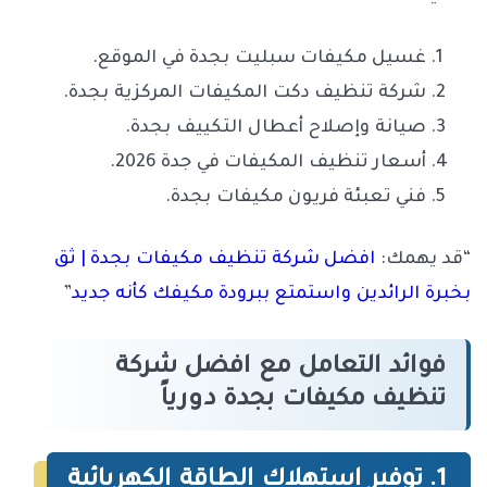
غسيل مكيفات سبليت بجدة في الموقع.
شركة تنظيف دكت المكيفات المركزية بجدة.
صيانة وإصلاح أعطال التكييف بجدة.
أسعار تنظيف المكيفات في جدة 2026.
فني تعبئة فريون مكيفات بجدة.
“قد يهمك:
افضل شركة تنظيف مكيفات بجدة | ثق
بخبرة الرائدين واستمتع ببرودة مكيفك كأنه جديد
”
فوائد التعامل مع افضل شركة
تنظيف مكيفات بجدة دورياً
1. توفير استهلاك الطاقة الكهربائية