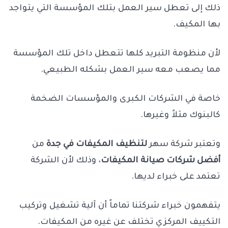
ذلك إلى تعطل سير العمل بتلك المؤسسة التي يتواجد
بها المكيف.
لأن منظومة التبريد كلها تتعطل داخل تلك المؤسسة
مما يصعب معه سير العمل بشكله الطبيعي.
خاصة في الشركات الكبرى والمؤسسات الضخمة
كالبنوك مثلاً وغيرها.
وتعتبر شركة سهر
لتنظيف المكيفات في جدة
من
أفضل شركات صيانة المكيفات
، وذلك لأن الشركة
تعتمد على خبراء لديها.
يتفهمون خبراء شركتنا تماماً أن آلية تشغيل وتركيب
التكييف المركزي تختلف عن غيره من المكيفات.