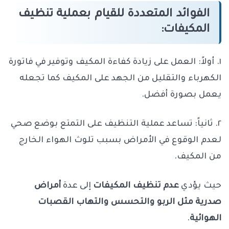
الفوائد المتعددة للقيام بعملية تنظيف
المكيفات:
١. أولاً: العمل على زيادة كفاءة المكيف وتوفير في فاتورة
الكهرباء والتقليل من الجهد على المكيف كما تجعله
يعمل بصورة أفضل.
٢. ثانياً: تساعد عملية التنظيف على التمتع بوضع صحي
لعدم الوقوع في الأمراض بسبب تلوث الهواء الخارج
من المكيف.
حيث يؤدي
عدم تنظيف المكيفات
إلى عدة
أمراض
صدرية مثل الربو والتحسس والتهاب القصبات
الهوائية
.