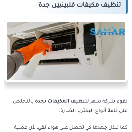
تنظيف مكيفات فلبينيين جدة
تقوم شركة سهر
لتنظيف المكيفات بجدة
بالتخلص
على كافة أنواع البكتريا الضارة.
كما تبذل جهدها كي تحصل على هواء نقي، لأن عملية