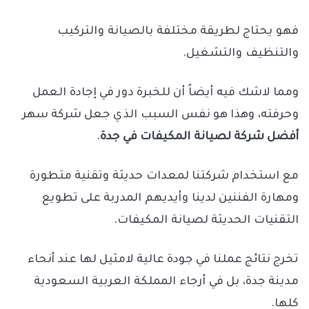
فهو يحتاج لطريقة مختلفة بالصيانة والتركيب
والتنظيف والتشغيل.
ومما لاشك فيه أيضاً أن للخبرة دور في إجادة العمل
وحرفته، وهذا هو نفس السبب الذي جعل شركة سهر
أفضل شركة لصيانة المكيفات في جدة
.
مع استخدام شركتنا لمعدات حديثة وتقنية متطورة
ومهارة الفننين لدينا وأيديهم المدربة على تطويع
التقنيات الحديثة لصيانة المكيفات.
تخرج نتائج عملنا في جودة عالية لامثيل لها عند أنحاء
مدينة جدة، بل في أرجاء المملكة العربية السعودية
كلها.