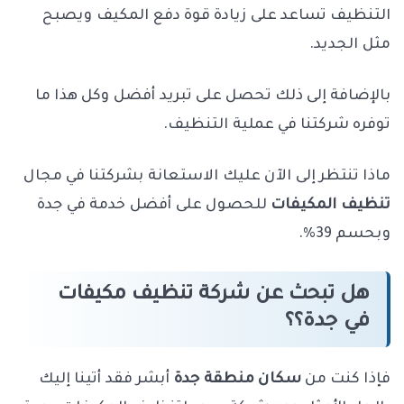
التنظيف تساعد على زيادة قوة دفع المكيف ويصبح
مثل الجديد.
بالإضافة إلى ذلك تحصل على تبريد أفضل وكل هذا ما
توفره شركتنا في عملية التنظيف.
ماذا تنتظر إلى الآن عليك الاستعانة بشركتنا في مجال
تنظيف المكيفات
للحصول على أفضل خدمة في جدة
وبحسم 39%.
هل تبحث عن
شركة تنظيف مكيفات
في جدة؟
؟
فإذا كنت من
سكان منطقة جدة
أبشر فقد أتينا إليك