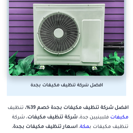
افضل شركة تنظيف مكيفات بجدة
افضل شركة تنظيف مكيفات بجدة خصم 39%،
تنظيف
مكيفات
فلبينيين جدة،
شركة تنظيف مكيفات
، شركة
تنظيف مكيفات ب
مكة
،
اسعار تنظيف مكيفات بجدة
،