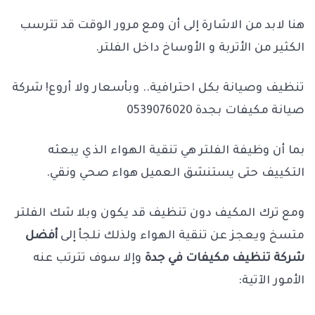
هنا لابد من الاشارة إلى أن ومع مرور الوقت قد تترسب
الكثير من الأتربة و الأوساخ داخل الفلتر.
تنظيف وصيانة بكل احترافية.. وبأسعار ولا أروع! شركة
صيانة مكيفات بجدة 0539076020
بما أن وظيفة الفلتر هي تنقية الهواء الذي يبعثه
التكييف حتى يستنشق العميل هواء صحي ونقي.
ومع ترك المكيف دون تنظيف قد يكون وبلا شك الفلتر
متسخ ويعجز عن تنقية الهواء ولذلك نلجأ إلى
أفضل
شركة تنظيف مكيفات في جدة
وإلا سوف تترتب عنه
الأمور الآتية: