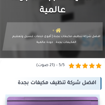
عالمية
افضل شركة تنظيف مكيفات بجدة | أقوى خدمات غسيل وتعقيم
المكيفات بجدة.. جودة عالمية
5/5 - (21 صوت)
افضل شركة تنظيف مكيفات بجدة