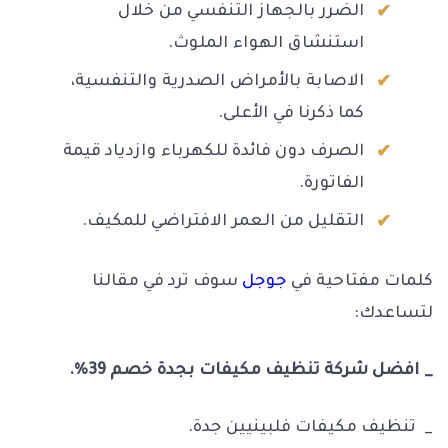
الضرر بالجهاز التنفسي من خلال
استنشاق الهواء الملوث.
الاصابة بالأمراض الصدرية والتنفسية،
كما ذكرنا في الأعلى.
الصرف دون فائدة للكهرباء وازدياد قيمة
الفاتورة.
التقليل من العمر الافتراضي للمكيف.
كلمات مفتاحية في
جوجل
سوف ترد في مقالنا
لتساعدك:
_ افضل شركة تنظيف مكيفات بجدة خصم 39%.
_ تنظيف مكيفات فلبينيين جدة.