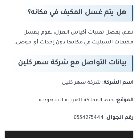
هل يتم غسل المكيف في مكانه؟
نعم، بفضل تقنيات أكياس العزل، نقوم بغسل
مكيفات السبليت في مكانها دون إحداث أي فوضى.
بيانات التواصل مع شركة سهر كلين
اسم الشركة:
شركة سهر كلين
الموقع:
جدة، المملكة العربية السعودية
رقم الجوال:
0554275444