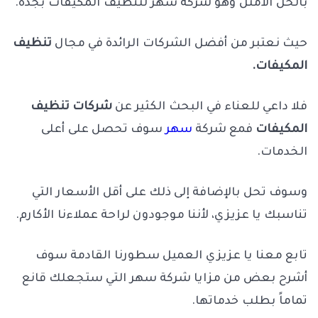
بالحل الأمثل وهو شركة سهر لتنظيف المكيفات بجدة.
حيث نعتبر من أفضل الشركات الرائدة في مجال
تنظيف
المكيفات.
فلا داعي للعناء في البحث الكثير عن
شركات تنظيف
المكيفات
فمع شركة
سهر
سوف تحصل على أعلى
الخدمات.
وسوف تحل بالإضافة إلى ذلك على أقل الأسعار التي
تناسبك يا عزيزي، لأننا موجودون لراحة عملاءنا الأكارم.
تابع معنا يا عزيزي العميل سطورنا القادمة سوف
أشرح بعض من مزايا شركة سهر التي ستجعلك قانع
تماماً بطلب خدماتها.