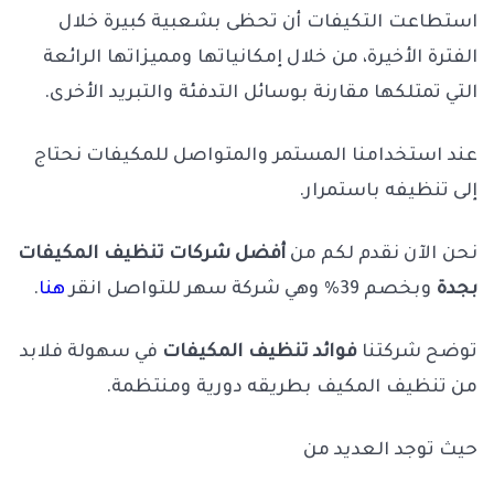
استطاعت التكيفات أن تحظى بشعبية كبيرة خلال
الفترة الأخيرة، من خلال إمكانياتها ومميزاتها الرائعة
التي تمتلكها مقارنة بوسائل التدفئة والتبريد الأخرى.
عند استخدامنا المستمر والمتواصل للمكيفات نحتاج
إلى تنظيفه باستمرار.
نحن الآن نقدم لكم من
أفضل شركات تنظيف المكيفات
بجدة
وبخصم 39% وهي شركة سهر للتواصل انقر
هنا
.
توضح شركتنا
فوائد تنظيف المكيفات
في سهولة فلابد
من تنظيف المكيف بطريقه دورية ومنتظمة.
حيث توجد العديد من