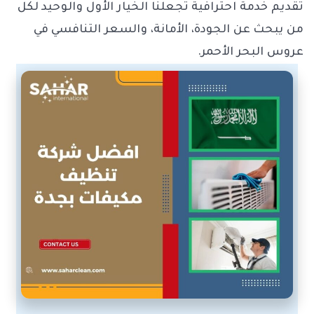
تقديم خدمة احترافية تجعلنا الخيار الأول والوحيد لكل
من يبحث عن الجودة، الأمانة، والسعر التنافسي في
عروس البحر الأحمر.