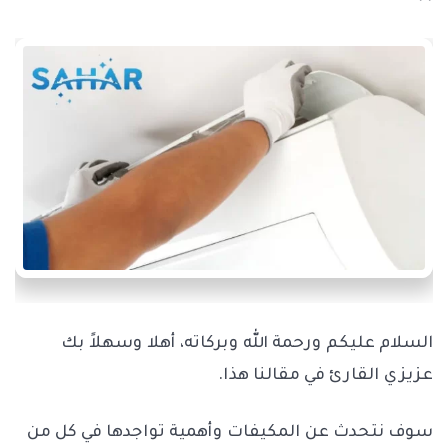
السلام عليكم ورحمة الله وبركاته، أهلا وسهلاً بك
عزيزي القارئ في مقالنا هذا.
سوف نتحدث عن المكيفات وأهمية تواجدها في كل من