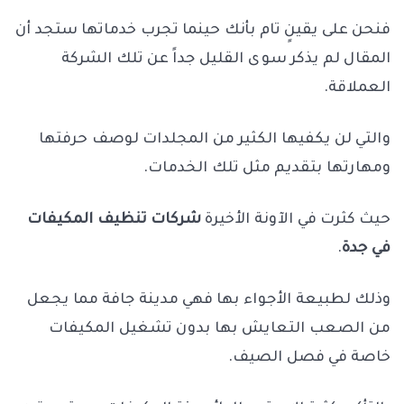
فنحن على يقينٍ تام بأنك حينما تجرب خدماتها ستجد أن
المقال لم يذكر سوى القليل جداً عن تلك الشركة
العملاقة.
والتي لن يكفيها الكثير من المجلدات لوصف حرفتها
ومهارتها بتقديم مثل تلك الخدمات.
حيث كثرت في الآونة الأخيرة
شركات تنظيف المكيفات
في جدة
.
وذلك لطبيعة الأجواء بها فهي مدينة جافة مما يجعل
من الصعب التعايش بها بدون تشغيل المكيفات
خاصة في فصل الصيف.