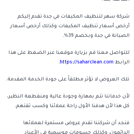
شركة سهر لتنظيف المكيفات في جدة تقدم إليكم
أرخص أسعار تنظيف المكيفات وكذلك أرخص أسعار
الصيانة في جدة وبخصم 39%.
للتواصل معنا قم بزيارة موقعنا عبر الضغط على هذا
الرابط
https://saharclean.com
.
تلك العروض لا تؤثر مطلقاً على جودة الخدمة المقدمة.
لأن خدماتنا تتم بمهارة وجودة عالية ومنقطعة النظير،
كل هذا لأن هدفنا الأول راحة عملائنا وكسب ثقتهم.
فنجد أن شركتنا تقدم عروض مستمرة لعملائها
الدائمون، وكذلك حسومات موسمية في الأعياد