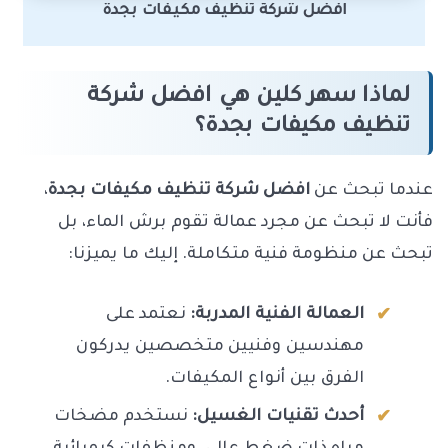
افضل شركة تنظيف مكيفات بجدة
لماذا سهر كلين هي افضل شركة
تنظيف مكيفات بجدة؟
عندما تبحث عن
افضل شركة تنظيف مكيفات بجدة
،
فأنت لا تبحث عن مجرد عمالة تقوم برش الماء، بل
تبحث عن منظومة فنية متكاملة. إليك ما يميزنا:
العمالة الفنية المدربة:
نعتمد على
مهندسين وفنيين متخصصين يدركون
الفرق بين أنواع المكيفات.
أحدث تقنيات الغسيل:
نستخدم مضخات