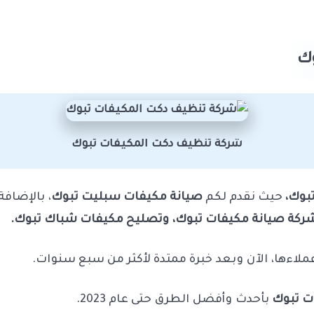
وك
شركة تنظيف دكت المكيفات تبوك
بوك،
حيث نقدم لكم
صيانة مكيفات سبليت تبوك
، بالإضافة
كة صيانة مكيفات تبوك، وتصليح مكيفات شباك تبوك.
لاءها، الآن وبعد خبرة ممتدة لأكثر من سبع سنوات.
ت تبوك
بأحدث وأفضل الطرق حتى عام 2023.