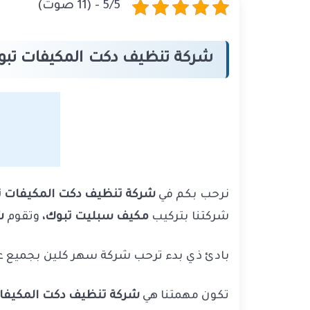
5/5 - (11 صوت)
شركة تنظيف دكت المكيفات تب
نرحب بكم في
شركة تنظيف دكت المكيفات ت
شركتنا بتركيب
مكيف سبليت تبوك،
وتقوم
شر
بادئ ذي بدء ترحب شركة سهر كلين بجميع عم
تكون مهمتنا هي
شركة تنظيف دكت المكيفا