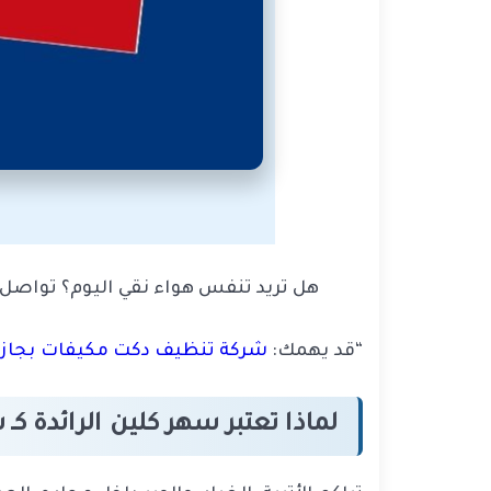
هل تريد تنفس هواء نقي اليوم؟ تواصل 
“قد يهمك:
شركة تنظيف دكت مكيفات بجازان |
لماذا تعتبر سهر كلين الرائدة ك