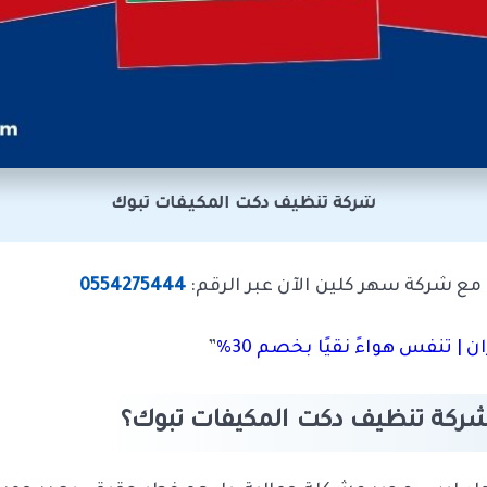
شركة تنظيف دكت المكيفات تبوك
مع شركة سهر كلين الآن عبر الرقم:
0554275444
 تنفس هواءً نقيًا بخصم 30%
”
ـ شركة تنظيف دكت المكيفات تبوك؟