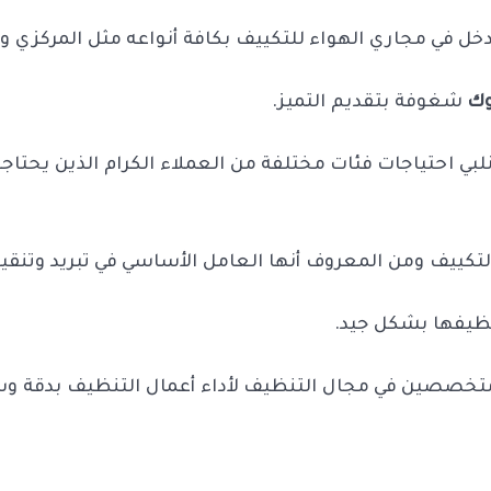
دخل في مجاري الهواء للتكييف بكافة أنواعه مثل المركزي وغ
وك
شغوفة بتقديم التميز.
لبي احتياجات فئات مختلفة من العملاء الكرام الذين يحتاج
تكييف ومن المعروف أنها العامل الأساسي في تبريد وتنقية
ظيفها بشكل جيد.
متخصصين في مجال التنظيف لأداء أعمال التنظيف بدقة وسر