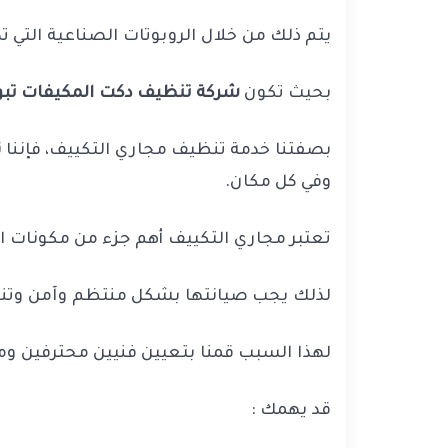
يتم ذلك من خلال الروبوتات الصناعية التي ت
بحيث تكون
شركة تنظيف دكت المكيفات تب
بصفتنا خدمة تنظيف مجاري التكييف، فإننا ن
وفي كل مكان.
تعتبر مجاري التكييف أهم جزء من مكونات ال
لذلك يجب صيانتها بشكل منتظم وآمن وتن
لهذا السبب قمنا بتعيين فنيين محترفين و
قد يهمك :