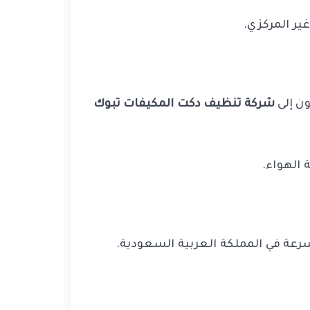
ير المركزي.
ون إلى
شركة تنظيف دكت المكيفات تبوك
 الهواء.
عة في المملكة العربية السعودية.