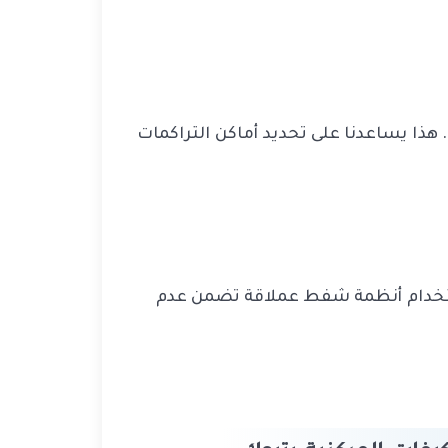
هذا يساعدنا على تحديد أماكن التراكمات
استخدام أنظمة شفط عملاقة تضمن عدم