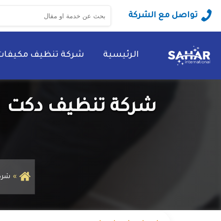
البحث
تواصل مع الشركة
عن:
الرئيسية
شركة تنظيف مكيفات
شركة تنظيف دكت ال
شركة