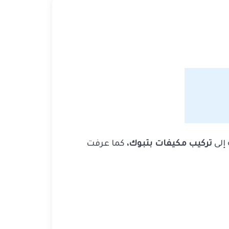
 إلى
تركيب مكيفات بتبوك،
كما عرفت