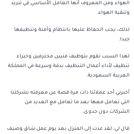
الهواء ومن المعروف أنها العامل الأساسي في تبريد
وتنقية الهواء.
لذلك، يجب الحفاظ عليها بانتظام وآمنة وتنظيفها
جيدا.
لهذا السبب نقوم بتوظيف فنيين محترفين وخبراء
تنظيف لأداء أعمال التنظيف بدقة وسرعة في المملكة
العربية السعودية.
أخبرني أحد عملائنا ذات مرة قصة عن معرفته بشركتنا
التي تعامل معها بعد ما تعامل مع العديد من
الشركات دون جدوى.
قال لي: لقد عدت إلى المنزل بعد يوم عمل شاق وصيف