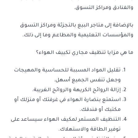
والفنادق ومراكز التسوق.
بالإضافة إلى متاجر البيع بالتجزئة ومراكز التسوق
والمؤسسات التعليمية والمطاعم وما إلى ذلك.
ما هي مزايا تنظيف مجاري تكييف الهواء؟
تقليل المواد المسببة للحساسية والمهيجات
وجعل تنفس الجميع أسهل.
إزالة الروائح الكريهة والروائح الغريبة.
استمتع بنضارة الهواء في غرفتك أو منزلك أو
مكتبك أو فندقك.
التنظيف المستمر لمكيف الهواء سيساعد على
توفير الطاقة والاستهلاك.