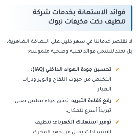
فوائد الاستعانة بخدمات شركة
تنظيف دكت مكيفات تبوك
لا تقتصر خدماتنا في سهر كلين على النظافة الظاهرية،
بل تمتد لتشمل فوائد تقنية وصحية ملموسة:
تحسين جودة الهواء الداخلي (IAQ):
التخلص من حبوب اللقاح والوبر وذرات
الغبار.
رفع كفاءة التبريد:
تدفق هواء سلس يعني
تبريداً أسرع للمكان.
توفير استهلاك الكهرباء:
تنظيف
الانسدادات يقلل من جهد المحرك