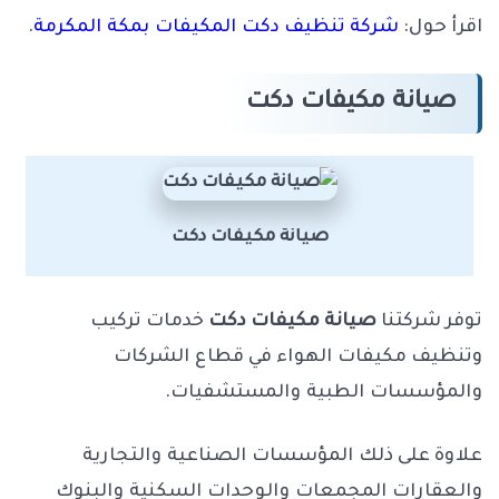
اقرأ حول:
شركة تنظيف دكت المكيفات بمكة المكرمة
.
صيانة مكيفات دكت
صيانة مكيفات دكت
توفر شركتنا
صيانة مكيفات دكت
خدمات تركيب
وتنظيف مكيفات الهواء في قطاع الشركات
والمؤسسات الطبية والمستشفيات.
علاوة على ذلك المؤسسات الصناعية والتجارية
والعقارات المجمعات والوحدات السكنية والبنوك