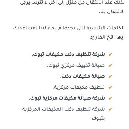
لذلك عند الانتقال من منزل إلى آخر، لا تتردد، يرجى
الاتصال بنا.
الكلمات الرئيسية التي تجدها في مقالتنا لمساعدتك
أيها الأخ القارئ:
شركة تنظيف دكت مكيفات تبوك.
صيانة تكييف مركزي تبوك.
صيانة مكيفات دكت.
تنظيف مكيفات مركزية.
شركة صيانة مكيفات مركزية تبوك.
شركة تنظيف دكت المكيفات المركزية
بتبوك.