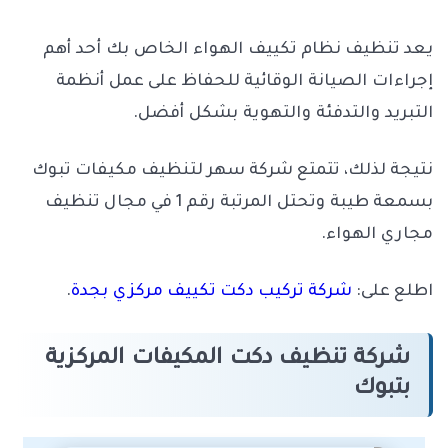
يعد تنظيف نظام تكييف الهواء الخاص بك أحد أهم
إجراءات الصيانة الوقائية للحفاظ على عمل أنظمة
التبريد والتدفئة والتهوية بشكل أفضل.
نتيجة لذلك، تتمتع شركة سهر لتنظيف مكيفات تبوك
بسمعة طيبة وتحتل المرتبة رقم 1 في مجال تنظيف
مجاري الهواء.
اطلع على:
شركة تركيب دكت تكييف مركزي بجدة
.
شركة تنظيف دكت المكيفات المركزية
بتبوك