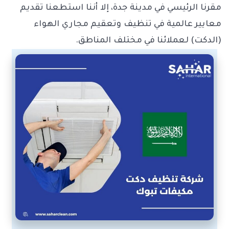
مقرنا الرئيسي في مدينة جدة، إلا أننا استطعنا تقديم
معايير عالمية في تنظيف وتعقيم مجاري الهواء
(الدكت) لعملائنا في مختلف المناطق.