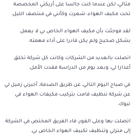
مثالي، لكن عندما كنت جالسا على أريكتي المخصصة
تحت مكيف الهواء، شعرت وكأنني في منتصف الليل.
لقد فوجئت بأن مكيف الهواء الخاص بي لا يعمل
بشكل صحيح ولم يكن قادرا على أداء مهمته.
اتصلت بالعديد من الشركات وكانت كل شركة تخلق
أعذارا لي، وبعد يوم من الدراسة فقدت الأمل.
في صباح اليوم التالي، عن طريق الصدفة، أخبرني زميل لي
عن شركة تنظيف قامت بتركيب مكيفات الهواء في
تبوك.
اتصلت بها وعلى الفور، قاد الفريق المختص في الشركة
إلى منزلي وتنظيف تكييف الهواء الخاص بي.