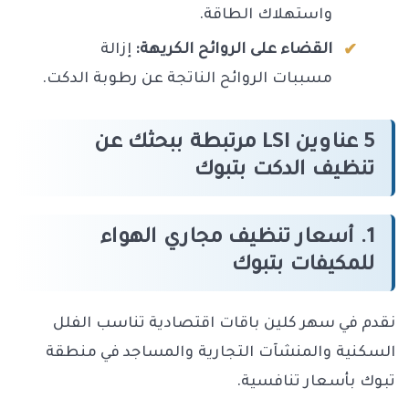
واستهلاك الطاقة.
القضاء على الروائح الكريهة:
إزالة
مسببات الروائح الناتجة عن رطوبة الدكت.
5 عناوين LSI مرتبطة ببحثك عن
تنظيف الدكت بتبوك
1. أسعار تنظيف مجاري الهواء
للمكيفات بتبوك
نقدم في سهر كلين باقات اقتصادية تناسب الفلل
السكنية والمنشآت التجارية والمساجد في منطقة
تبوك بأسعار تنافسية.