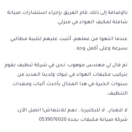
بالإضافة إلى ذلك، قام الفريق بإجراء استشارات صيانة
شاملة لمكيف الهواء في منزلي.
عندما انتهوا من عملهم، أثنيت عليهم لتلبية مطالبي
بسرعة وعلى أكمل وجه.
ثم قال لي مهندس موهوب: نحن في شركة تنظيف نقوم
بتركيب مكيفات الهواء في تبوك ولدينا العديد من
سنوات الخبرة في هذا المجال بأحدث آليات ومعدات
التنظيف.
لا للغبار.. لا للبكتيريا.. نعم للانتعاش! اتصل الآن:
شركة صيانة مكيفات بجدة 0539076020