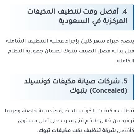
4. أفضل وقت لتنظيف المكيفات
المركزية في السعودية
ينصح خبراء سهر كلين بإجراء عملية التنظيف الشاملة
قبل بداية فصل الصيف بتبوك لضمان جهوزية النظام
الكاملة.
5. شركات صيانة مكيفات كونسيلد
(Concealed) بتبوك
تتطلب مكيفات الكونسيلد خبرة هندسية خاصة، وهو ما
نوفره من خلال طاقم فني مدرب على أعلى مستوى
كأفضل
شركة تنظيف دكت مكيفات تبوك
.