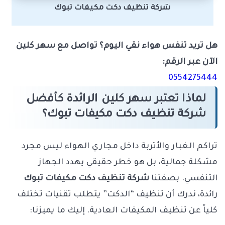
شركة تنظيف دكت مكيفات تبوك
هل تريد تنفس هواء نقي اليوم؟ تواصل مع سهر كلين
الآن عبر الرقم:
0554275444
لماذا تعتبر سهر كلين الرائدة كأفضل
شركة تنظيف دكت مكيفات تبوك؟
تراكم الغبار والأتربة داخل مجاري الهواء ليس مجرد
مشكلة جمالية، بل هو خطر حقيقي يهدد الجهاز
التنفسي. بصفتنا
شركة تنظيف دكت مكيفات تبوك
رائدة، ندرك أن تنظيف “الدكت” يتطلب تقنيات تختلف
كلياً عن تنظيف المكيفات العادية. إليك ما يميزنا: