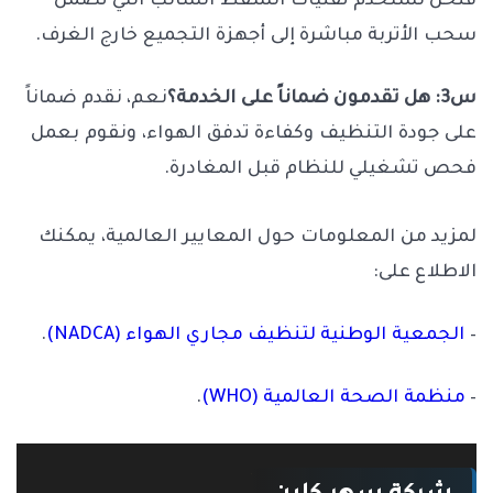
فنحن نستخدم تقنيات الشفط السالب التي تضمن
سحب الأتربة مباشرة إلى أجهزة التجميع خارج الغرف.
س3: هل تقدمون ضماناً على الخدمة؟
نعم، نقدم ضماناً
على جودة التنظيف وكفاءة تدفق الهواء، ونقوم بعمل
فحص تشغيلي للنظام قبل المغادرة.
لمزيد من المعلومات حول المعايير العالمية، يمكنك
الاطلاع على:
–
الجمعية الوطنية لتنظيف مجاري الهواء (NADCA)
.
–
منظمة الصحة العالمية (WHO)
.