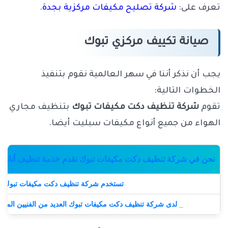
تعرف على:
شركة تصليح مكيفات مركزية بجدة
.
صيانة تكييف مركزي تبوك
يجب أن نذكر أننا في سهر العالمية نقوم بتنفيذ
الخطوات التالية:
تقوم
شركة تنظيف دكت مكيفات تبوك
بتنظيف مجاري
الهواء من جميع أنواع مكيفات سبليت أيضا.
نحن في
شركة تنظيف دكت مكيفات تبوك
نقدم خدمة تنظيف أنابيب ت
تستخدم
شركة تنظيف دكت مكيفات تبوك
أح
_ لدى
شركة تنظيف دكت مكيفات تبوك
العديد من الفنيين المتم