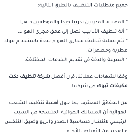
جميع متطلبات التنظيف بالطرق التالية:
* المهنية، المدربين تدريبا جيدا والموظفين ماهرا.
* آلة تنظيف الأنابيب تصل إلى عمق مجرى الهواء.
* تتم عملية تنظيف مجاري الهواء بجدة باستخدام مواد
عطرية ومطهرات.
* السرعة والدقة في تقديم الخدمات المختلفة.
وفقا لشهادات عملائنا، فإن أفضل
شركة تنظيف دكت
مكيفات تبوك
هي شركتنا.
من الحقائق المعترف بها حول أهمية تنظيف الشعب
الهوائية أن المسالك الهوائية المتسخة هي السبب
الرئيسي لانتشار حساسية الصدر والربو وضيق التنفس
والعديد من الأمراض الأخرى.