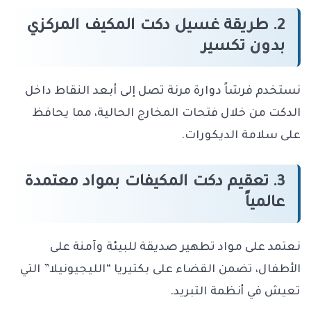
2. طريقة غسيل دكت المكيف المركزي
بدون تكسير
نستخدم فرشاً دوارة مرنة تصل إلى أبعد النقاط داخل
الدكت من خلال فتحات المخارج الحالية، مما يحافظ
على سلامة الديكورات.
3. تعقيم دكت المكيفات بمواد معتمدة
عالمياً
نعتمد على مواد تطهير صديقة للبيئة وآمنة على
الأطفال، تضمن القضاء على بكتيريا “الليجيونيلا” التي
تعيش في أنظمة التبريد.