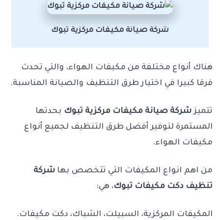
شركة صيانة مكيفات مركزية تبوك
هناك أنواع مختلفة من مكيفات الهواء، والتي تحدث
فرقا كبيرا في اختيار طرق التنظيف والصيانة المناسبة.
تتميز
شركة صيانة مكيفات مركزية تبوك
بحدتها
المستمرة لتوفير أفضل طرق التنظيف لجميع أنواع
مكيفات الهواء.
من اهم انواع المكيفات التي تتخصص بها
شركة
تنظيف دكت مكيفات تبوك
، هي:
المكيفات المركزية، السبيلت، الشباك، دكت مكيفات.