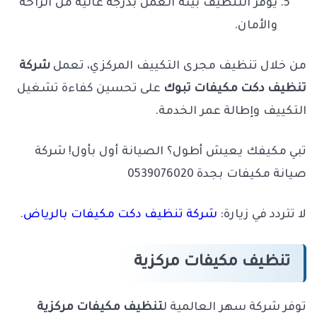
يوفر التنظيف بيئة العمل بدرجة عالية من الراحة
والأمان.
من خلال تنظيف مجرى التكييف المركزي، تعمل
شركة
تنظيف دكت مكيفات تبوك
على تحسين كفاءة تشغيل
التكييف وإطالة عمر الخدمة.
تبي مكيفك يعيش أطول؟ الصيانة أول بأول! شركة
صيانة مكيفات بجدة 0539076020
لا تتردد في زيارة:
شركة تنظيف دكت مكيفات بالرياض
.
تنظيف مكيفات مركزية
توفر شركة سهر العالمية ل
تنظيف مكيفات مركزية