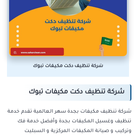
شركة تنظيف دكت مكيفات تبوك
شركة تنظيف دكت مكيفات تبوك
شركة تنظيف مكيفات بجدة سهر العالمية تقدم خدمة
تنظيف وغسيل المكيفات بجدة وأفضل خدمة فك
وتركيب و صيانة المكيفات المركزية و السبليت