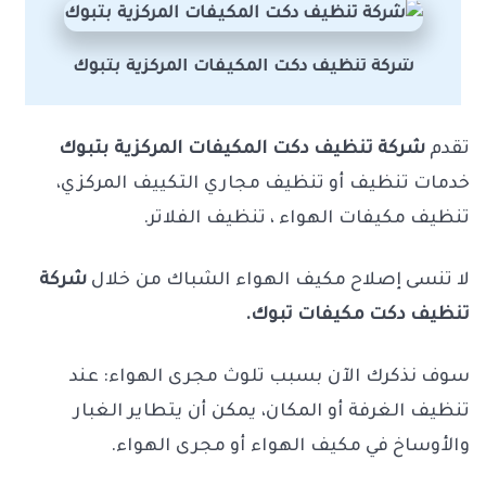
شركة تنظيف دكت المكيفات المركزية بتبوك
تقدم
شركة تنظيف دكت المكيفات المركزية بتبوك
خدمات تنظيف أو تنظيف مجاري التكييف المركزي،
تنظيف مكيفات الهواء ، تنظيف الفلاتر.
لا تنسى إصلاح مكيف الهواء الشباك من خلال
شركة
تنظيف دكت مكيفات تبوك.
سوف نذكرك الآن بسبب تلوث مجرى الهواء: عند
تنظيف الغرفة أو المكان، يمكن أن يتطاير الغبار
والأوساخ في مكيف الهواء أو مجرى الهواء.