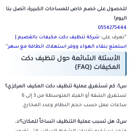
للحصول على خصم خاص للمساحات الكبيرة، اتصل بنا
اليوم!
0554275444
“تعرف على:
شركة تنظيف دكت مكيفات بالقصيم |
استمتع بنقاء الهواء ووفر استهلاك الطاقة مع سهر
“
الأسئلة الشائعة حول تنظيف دكت
المكيفات (FAQ)
س1: كم تستغرق عملية تنظيف دكت المكيف المركزي؟
تستغرق الشقة أو الفيلا المتوسطة من 3 إلى 6
ساعات عمل حسب حجم النظام وعدد المخارج.
س2: هل تسبب عملية التنظيف اتساخاً للمكان؟
لا،