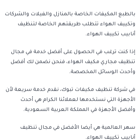
بالطبع المكيفات الخاصة بالمنازل والفيلات والشركات
وتكييف الهواء تتطلب طريقتهم الخاصة لتنظيف
أنابيب تكييف الهواء.
إذا كنت ترغب في الحصول على أفضل خدمة في مجال
تنظيف مجاري مكيف الهواء، فنحن نضمن لك أفضل
وأحدث الوسائل المخصصة.
في شركة تنظيف مكيفات تبوك، نقدم خدمة سريعة لأن
الأجهزة التي نستخدمها لعملائنا الكرام هي أحدث
وأفضل الأجهزة في المملكة العربية السعودية.
سهر العالمية هي أيضا الأفضل في مجال تنظيف
أنابيب تكييف الهواء.