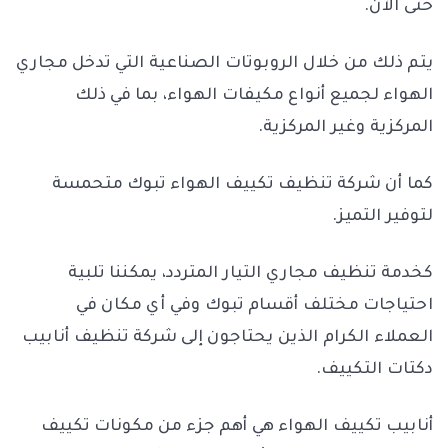
حتى الآن.
يتم ذلك من خلال الروبوتات الصناعية التي تدخل مجاري
الهواء لجميع أنواع مكيفات الهواء، بما في ذلك
المركزية وغير المركزية.
كما أن شركة تنظيف تكييف الهواء تبوك متحمسة
لتوفير التميز.
كخدمة تنظيف مجاري التيار المتردد، يمكننا تلبية
احتياجات مختلف أقسام تبوك وفي أي مكان في
العملاء الكرام الذين يحتاجون إلى شركة تنظيف أنابيب
دكتات التكييف.
أنابيب تكييف الهواء هي أهم جزء من مكونات تكييف