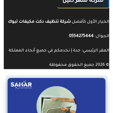
شركة سهر كلين
الخيار الأول كأفضل
شركة تنظيف دكت مكيفات تبوك
الجوال:
0554275444
المقر الرئيسي: جدة | نخدمكم في جميع أنحاء المملكة
© 2026 جميع الحقوق محفوظة