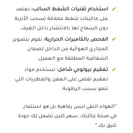
استخدام تقنيات الشفط السالب:
نعتمد
على ماكينات شفط عملاقة تسحب الأتربة
دون السماح لها بالانتشار داخل الغرف.
الفحص بالكاميرات الحرارية:
نقوم بتصوير
المجاري الهوائية من الداخل لضمان
الشفافية المطلقة مع العميل.
تعقيم بيولوجي شامل:
نستخدم مواد
تعقيم تقضي على العفن والفطريات التي
تنمو بسبب الرطوبة.
“الهواء النقي ليس رفاهية بل هو استثمار
في صحة عائلتك. سهر كلين تضمن لك جودة
تليق بك.”