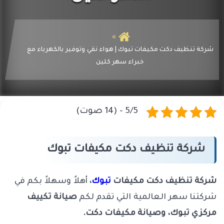
شركة تنظيف دكت مكيفات تبوك | هواء نقي وتوفير بالكهرباء مع
خبراء سهر كلين
5/5 - (14 صوت)
شركة تنظيف دكت مكيفات تبوك
شركة تنظيف دكت مكيفات
تبوك
،
أهلاً وسهلاً بكم في
شركتنا سهر العالمية التي تقدم لكم
صيانة تكييف
مركزي تبوك، وصيانة مكيفات دكت.