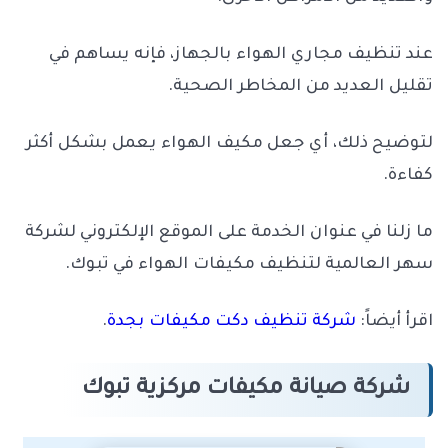
عند تنظيف مجاري الهواء بالجهاز، فإنه يساهم في
تقليل العديد من المخاطر الصحية.
لتوضيح ذلك، أي جعل مكيف الهواء يعمل بشكل أكثر
كفاءة.
ما زلنا في عنوان الخدمة على الموقع الإلكتروني لشركة
سهر العالمية لتنظيف مكيفات الهواء في تبوك.
اقرأ أيضاً:
شركة تنظيف دكت مكيفات بجدة
.
شركة صيانة مكيفات مركزية تبوك