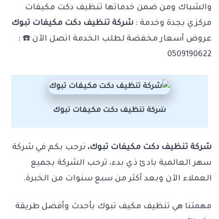
والشباك ومن ضمن خدماتها تنظيف دكت مكيفات
مركزي بجدة وخدمة :
شركة تنظيف دكت مكيفات تبوك
عروض أسعار مخفضة لطلب الخدمة اتصل الآن ☎️ :
0509190622
شركة تنظيف دكت مكيفات تبوك
شركة تنظيف دكت مكيفات تبوك،
نرحب بكم في شركة
سهر العالمية بادئ ذي بدء، ترحب الشركة بجميع
العملاء الآن وبعد أكثر من سبع سنوات من الخبرة.
مهمتنا هي تنظيف مكيف تبوك بأحدث وأفضل طريقة