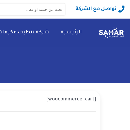
البحث
تواصل مع الشركة
عن:
الرئيسية
شركة تنظيف مكيفات
[woocommerce_cart]