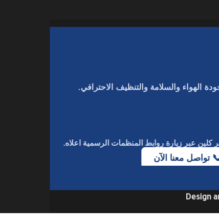
دة الهواء والسلامة والتنظيف الاحترافي.
ر كلين
عبر زيارة روابط المنظمات الرسمية اعلاه.
📞 تواصل معنا الآن
Design a