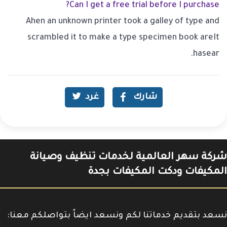
Can I get a free trial before I purchase?
Ahen an unknown printer took a galley of type and
scrambled it to make a type specimen book areIt
hasear.
شارك
غرد
شركة سهر العالمية لخدمات تنظيف وصيانة
المكيفات ودكت المكيفات بجدة
نسعد بتقديم خدماتنا لكم ونسعد ايضاً بتواصلكم معنا: