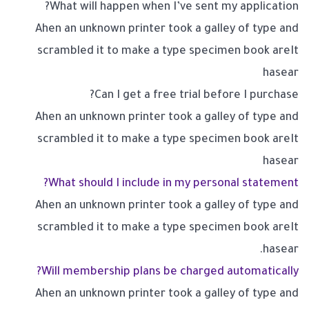
What will happen when I’ve sent my application?
Ahen an unknown printer took a galley of type and
scrambled it to make a type specimen book areIt
hasear
Can I get a free trial before I purchase?
Ahen an unknown printer took a galley of type and
scrambled it to make a type specimen book areIt
hasear
What should I include in my personal statement?
Ahen an unknown printer took a galley of type and
scrambled it to make a type specimen book areIt
hasear.
Will membership plans be charged automatically?
Ahen an unknown printer took a galley of type and