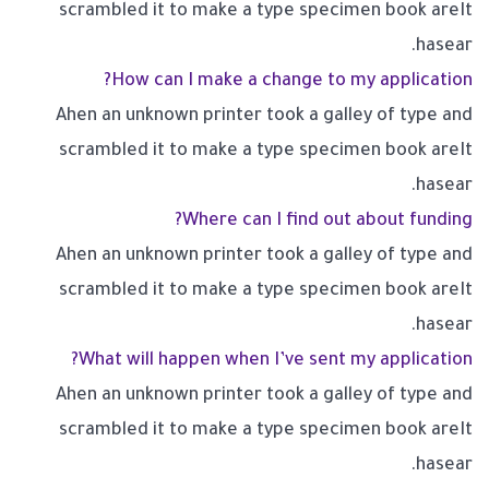
scrambled it to make a type specimen book areIt
hasear.
How can I make a change to my application?
Ahen an unknown printer took a galley of type and
scrambled it to make a type specimen book areIt
hasear.
Where can I find out about funding?
Ahen an unknown printer took a galley of type and
scrambled it to make a type specimen book areIt
hasear.
What will happen when I’ve sent my application?
Ahen an unknown printer took a galley of type and
scrambled it to make a type specimen book areIt
hasear.