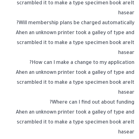
scrambled it to make a type specimen book areIt
hasear
Will membership plans be charged automatically?
Ahen an unknown printer took a galley of type and
scrambled it to make a type specimen book areIt
hasear
How can I make a change to my application?
Ahen an unknown printer took a galley of type and
scrambled it to make a type specimen book areIt
hasear
Where can I find out about funding?
Ahen an unknown printer took a galley of type and
scrambled it to make a type specimen book areIt
hasear