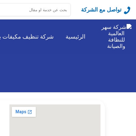
البحث
تواصل مع الشركة
عن:
الرئيسية
شركة تنظيف مكيفات ب