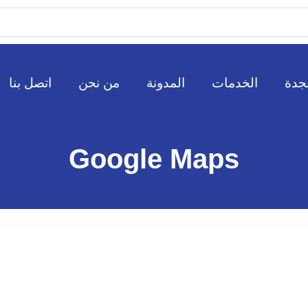
جدة
الخدمات
المدونة
من نحن
اتصل بنا
Google Maps