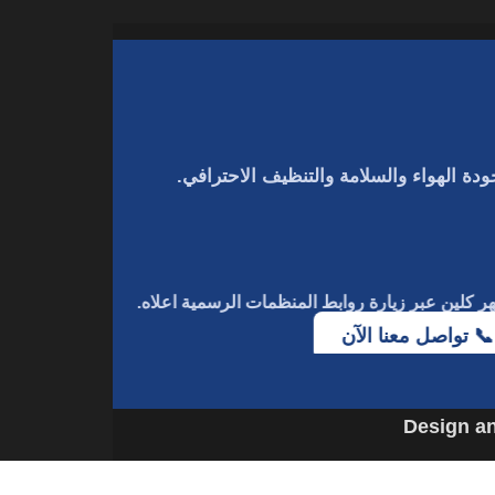
دة الهواء والسلامة والتنظيف الاحترافي.
هر كلين
عبر زيارة روابط المنظمات الرسمية اعلاه.
📞 تواصل معنا الآن
Design a