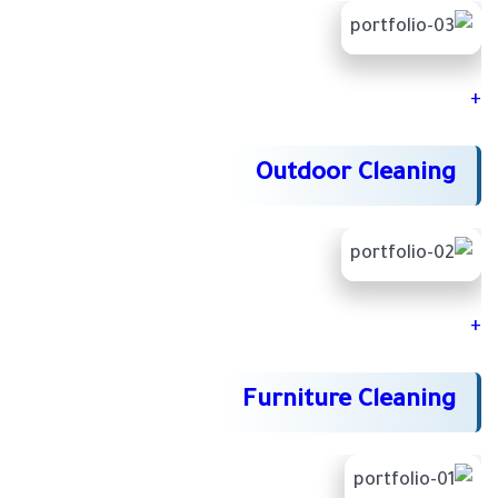
+
Outdoor Cleaning
+
Furniture Cleaning