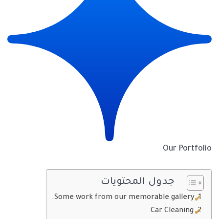
Our Portfolio
جدول المحتويات
Some work from our memorable gallery.
Car Cleaning