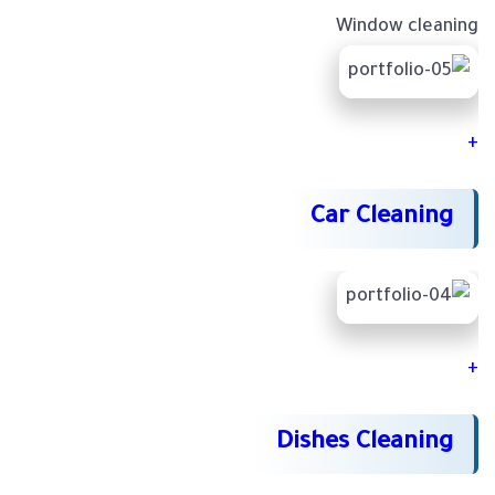
Window cleaning
+
Car Cleaning
+
Dishes Cleaning