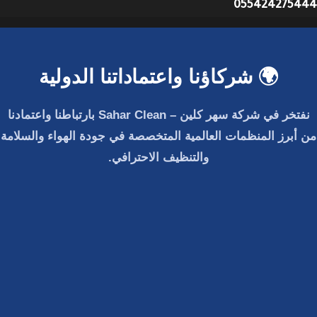
055424275444
🌍 شركاؤنا واعتماداتنا الدولية
نفتخر في
شركة سهر كلين – Sahar Clean
بارتباطنا واعتمادنا
من أبرز المنظمات العالمية المتخصصة في جودة الهواء والسلامة
والتنظيف الاحترافي.