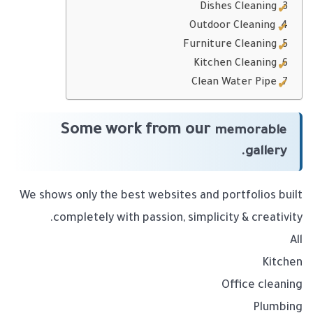
Dishes Cleaning
Outdoor Cleaning
Furniture Cleaning
Kitchen Cleaning
Clean Water Pipe
Some work from our
memorable
gallery.
We shows only the best websites and portfolios built
completely with passion, simplicity & creativity.
All
Kitchen
Office cleaning
Plumbing