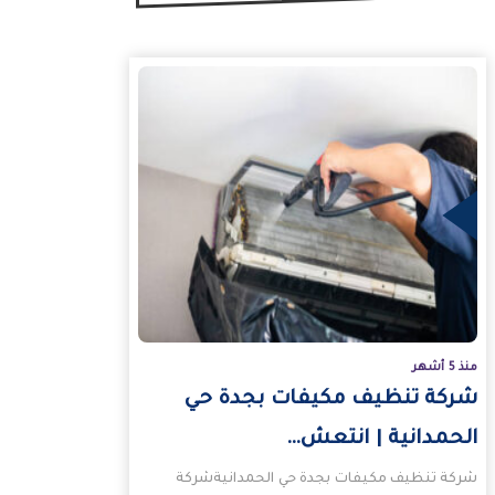
منذ 5 أشهر
شركة تنظيف مكيفات بجدة حي
الحمدانية | انتعش…
شركة تنظيف مكيفات بجدة حي الحمدانيةشركة