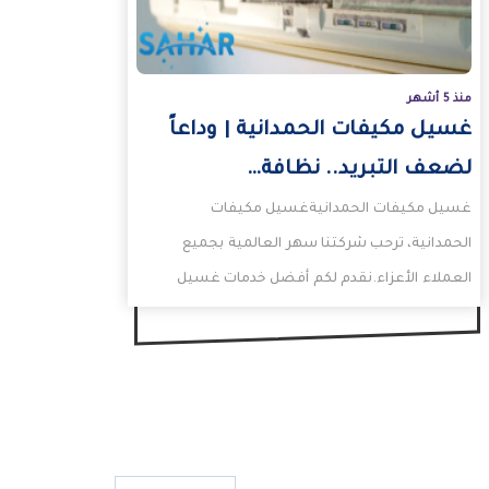
منذ 5 أشهر
غسيل مكيفات الحمدانية | وداعاً
لضعف التبريد.. نظافة…
غسيل مكيفات الحمدانيةغسيل مكيفات
الحمدانية، ترحب شركتنا سهر العالمية بجميع
العملاء الأعزاء.نقدم لكم أفضل خدمات غسيل
مكيفات الحمدانية وبأرخص اسعار تنظيف
مكيفات الحمدانية.اتصلوا…