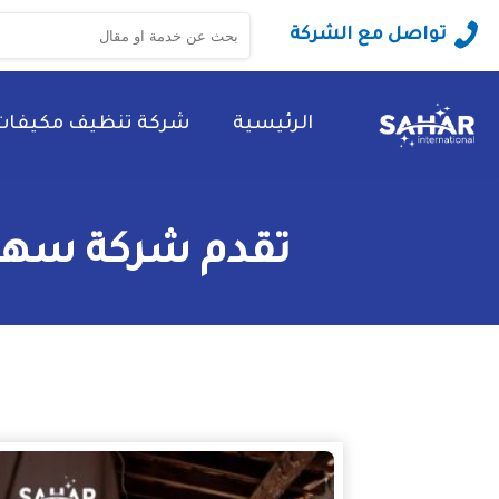
البحث
تواصل مع الشركة
عن:
الرئيسية
شركة تنظيف مكيفات
تقدم شركة سهر 