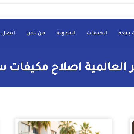
 بجدة
الخدمات
المدونة
من نحن
اتصل ب
العالمية اصلاح مكيفات سب