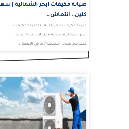
صيانة مكيفات ابحر الشمالية | سهر
كلين.. انتعاش…
صيانة مكيفات ابحر الشماليةصيانة مكيفات
ابحر الشمالية، صيانة مكيفات جدة ٢٤ ساعة،
كيف تتم صيانة التكييف؟، ما هي الاعطال
الشائعة في المكيف السبلت؟،…
المزيد