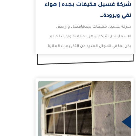
شركة غسيل مكيفات بجده | هواء
نقي وبرودة…
شركة غسيل مكيفات بجدهافضل وارخص
الاسعار لدى شركة سهر العالمية ولولا ذلك لم
يكن لها في المجال العديد من التقييمات العالية
على قوقل…