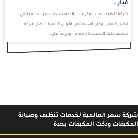
غبار…
شركة تنظيف دكت المكيفات بالدمامشركة سهر العالمية هي
الخيار الأمثل، والتي أصبحت في الأواني الأخيرة أفضل شركة
تنظيف دكت المكيفات بالدمام. وحرصاً على…
شركة سهر العالمية لخدمات تنظيف وصيانة
المكيفات ودكت المكيفات بجدة