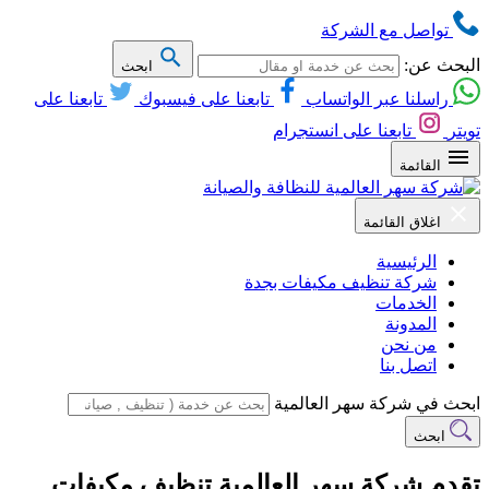
تواصل مع الشركة
البحث عن:
ابحث
راسلنا عبر الواتساب
تابعنا على فيسبوك
تابعنا على
تويتر
تابعنا على انستجرام
القائمة
اغلاق القائمة
الرئيسية
شركة تنظيف مكيفات بجدة
الخدمات
المدونة
من نحن
اتصل بنا
ابحث في شركة سهر العالمية
ابحث
تقدم شركة سهر العالمية تنظيف مكيفات