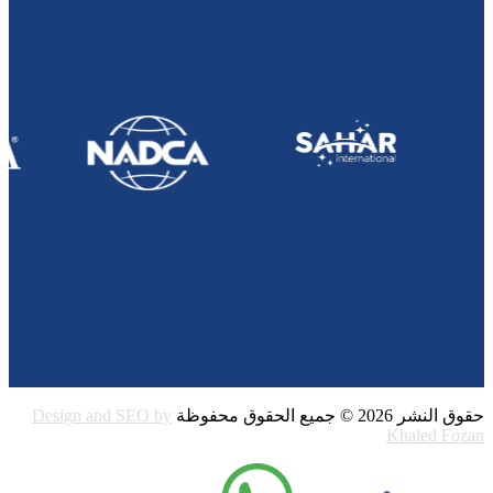
حقوق النشر 2026 © جميع الحقوق محفوظة
Design and SEO by
Khaled Fozan