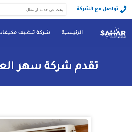
البحث
تواصل مع الشركة
عن:
الرئيسية
شركة تنظيف مكيفات
تقدم شركة سهر العا