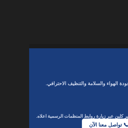
دة الهواء والسلامة والتنظيف الاحترافي.
ر كلين
عبر زيارة روابط المنظمات الرسمية اعلاه.
📞 تواصل معنا الآن