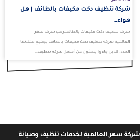
منذ 5 أشهر
شركة تنظيف دكت مكيفات بالطائف | هل
هواء…
شركة تنظيف دكت مكيفات بالطائفترحب شركة سهر
العالمية شركة تنظيف دكت مكيفات بالطائف بجميع عملائها
الجدد، الذين جاءوا يبحثون عن أفضل شركة تنظيف…
شركة سهر العالمية لخدمات تنظيف وصيانة