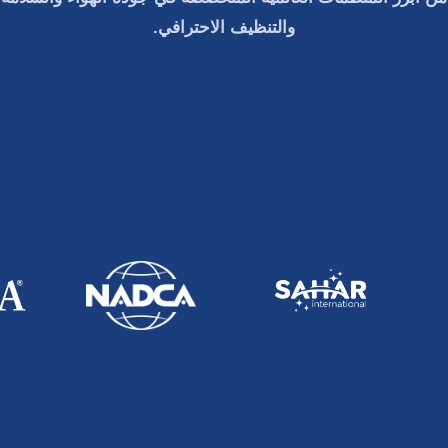
والتنظيف الاحترافي.