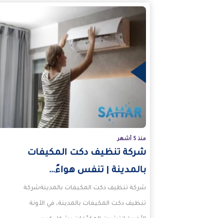
المزيد
منذ 5 أشهر
شركة تنظيف دكت المكيفات
بالمدينة | تنفس هواءً…
شركة تنظيف دكت المكيفات بالمدينةشركة
تنظيف دكت المكيفات بالمدينة، في الآونة