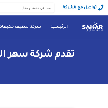
البحث
تواصل مع الشركة
عن:
الرئيسية
شركة تنظيف مكيفات
تقدم شركة سهر ال