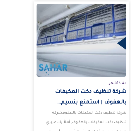
منذ 5 أشهر
شركة تنظيف دكت المكيفات
بالهفوف | استمتع بنسيم…
شركة تنظيف دكت المكيفات بالهفوفشركة
تنظيف دكت المكيفات بالهفوف, أهلاً بك عزيزي