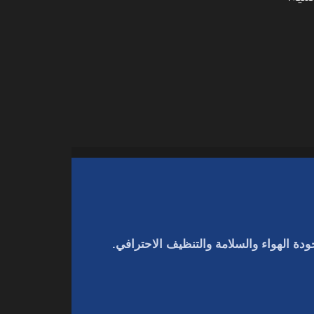
دة الهواء والسلامة والتنظيف الاحترافي.