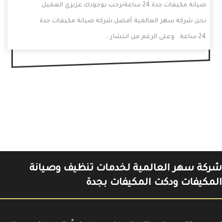
صيانة مكيفات جدة 24 ساعةنرحب بوجودك عزيزي العميل
نحن شركة سهر العالمية أفضل شركة صيانة مكيفات جدة
24 ساعة. وعلى الرغم من انتشار…
شركة سهر العالمية لخدمات تنظيف وصيانة
المكيفات ودكت المكيفات بجدة