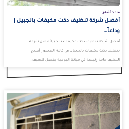
منذ 5 أشهر
أفضل شركة تنظيف دكت مكيفات بالجبيل |
وداعاً…
أفضل شركة تنظيف دكت مكيفات بالجبيلأفضل شركة
تنظيف دكت مكيفات بالجبيل، في كافة العصور أصبح
المكيف حاجة رئيسة في حياتنا اليومية بفصل الصيف…