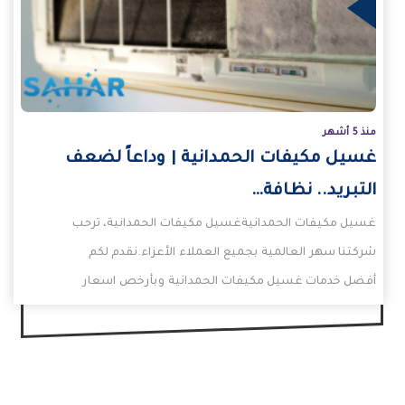
يد
منذ 5 أشهر
غسيل مكيفات الحمدانية | وداعاً لضعف
التبريد.. نظافة…
غسيل مكيفات الحمدانيةغسيل مكيفات الحمدانية، ترحب
شركتنا سهر العالمية بجميع العملاء الأعزاء.نقدم لكم
أفضل خدمات غسيل مكيفات الحمدانية وبأرخص اسعار
تنظيف مكيفات الحمدانية.اتصلوا…