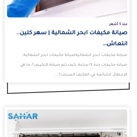
منذ 5 أشهر
صيانة مكيفات ابحر الشمالية | سهر كلين..
انتعاش…
صيانة مكيفات ابحر الشماليةصيانة مكيفات ابحر الشمالية،
صيانة مكيفات جدة ٢٤ ساعة، كيف تتم صيانة التكييف؟، ما هي
الاعطال الشائعة في المكيف السبلت؟،…