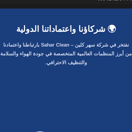
🌍 شركاؤنا واعتماداتنا الدولية
نفتخر في
شركة سهر كلين – Sahar Clean
بارتباطنا واعتمادنا
من أبرز المنظمات العالمية المتخصصة في جودة الهواء والسلامة
والتنظيف الاحترافي.