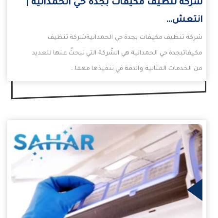
شركة تنظيف مكيفات بجدة حي الحمدانية |
انتعش…
شركة تنظيف مكيفات بجدة حي الحمدانيةشركة تنظيف
مكيفاتبجدة حي الحمدانية هي الشّركة التي تبحثُ عنها للعديد
من الخدمات المثالية والدقة في تنفيذها مهما…
يد