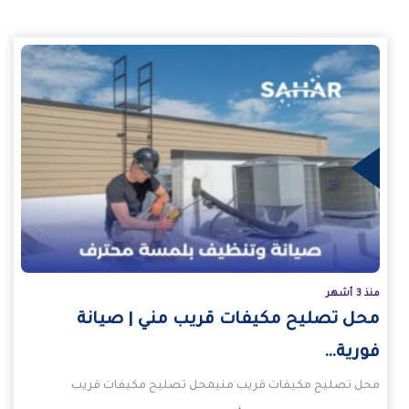
يد
منذ 3 أشهر
محل تصليح مكيفات قريب مني | صيانة
فورية…
محل تصليح مكيفات قريب منيمحل تصليح مكيفات قريب