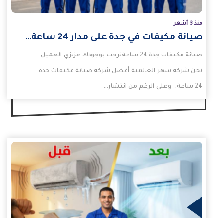
منذ 3 أشهر
صيانة مكيفات في جدة على مدار 24 ساعة…
صيانة مكيفات جدة 24 ساعةنرحب بوجودك عزيزي العميل
نحن شركة سهر العالمية أفضل شركة صيانة مكيفات جدة
24 ساعة. وعلى الرغم من انتشار…
يد