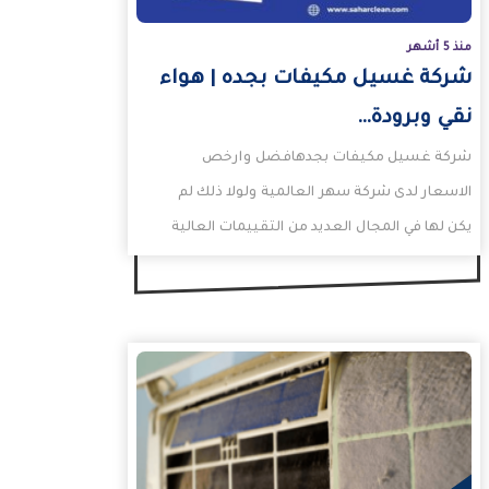
منذ 5 أشهر
شركة غسيل مكيفات بجده | هواء
نقي وبرودة…
شركة غسيل مكيفات بجدهافضل وارخص
الاسعار لدى شركة سهر العالمية ولولا ذلك لم
يكن لها في المجال العديد من التقييمات العالية
على قوقل…