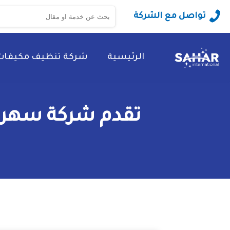
البحث
تواصل مع الشركة
عن:
الرئيسية
شركة تنظيف مكيفات
تقدم شركة سهر ا