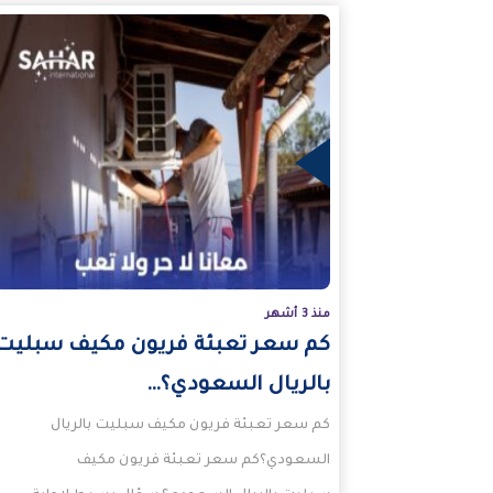
المزيد
منذ 3 أشهر
كم سعر تعبئة فريون مكيف سبليت
بالريال السعودي؟…
كم سعر تعبئة فريون مكيف سبليت بالريال
السعودي؟كم سعر تعبئة فريون مكيف