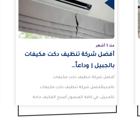
المزيد
المزيد
منذ 5 أشهر
أفضل شركة تنظيف دكت مكيفات
بالجبيل | وداعاً…
أفضل شركة تنظيف دكت مكيفات
بالجبيلأفضل شركة تنظيف دكت مكيفات
بالجبيل، في كافة العصور أصبح المكيف حاجة
رئيسة في حياتنا اليومية بفصل الصيف…