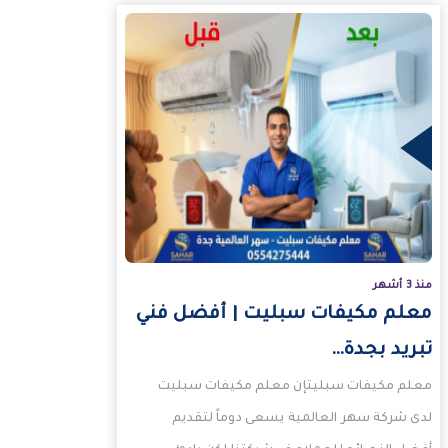
منذ 3 أشهر
معلم مكيفات سبليت | أفضل فني
تبريد بجدة…
معلم مكيفات سبليتإن معلم مكيفات سبليت
لدى شركة سهر العالمية يسعى دوماً لتقديم