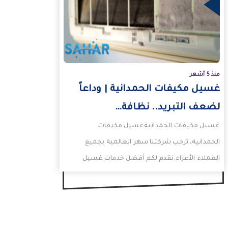
منذ 5 أشهر
غسيل مكيفات الحمدانية | وداعاً
لضعف التبريد.. نظافة…
غسيل مكيفات الحمدانيةغسيل مكيفات
الحمدانية، ترحب شركتنا سهر العالمية بجميع
العملاء الأعزاء.نقدم لكم أفضل خدمات غسيل
مكيفات الحمدانية وبأرخص اسعار تنظيف
مكيفات الحمدانية.اتصلوا…