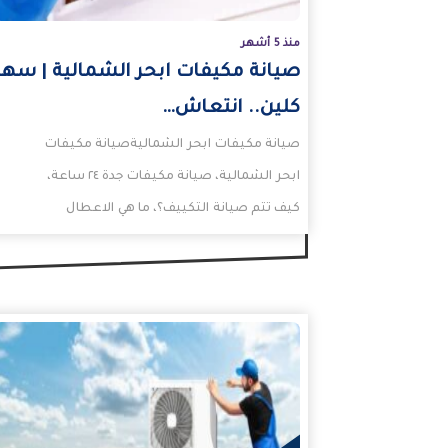
منذ 5 أشهر
صيانة مكيفات ابحر الشمالية | سهر
كلين.. انتعاش…
صيانة مكيفات ابحر الشماليةصيانة مكيفات
ابحر الشمالية، صيانة مكيفات جدة ٢٤ ساعة،
كيف تتم صيانة التكييف؟، ما هي الاعطال
الشائعة في المكيف السبلت؟،…