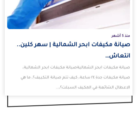
منذ 5 أشهر
صيانة مكيفات ابحر الشمالية | سهر كلين..
انتعاش…
صيانة مكيفات ابحر الشماليةصيانة مكيفات ابحر الشمالية،
صيانة مكيفات جدة ٢٤ ساعة، كيف تتم صيانة التكييف؟، ما هي
الاعطال الشائعة في المكيف السبلت؟،…