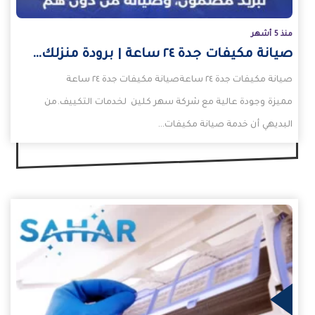
منذ 5 أشهر
صيانة مكيفات جدة ٢٤ ساعة | برودة منزلك…
صيانة مكيفات جدة ٢٤ ساعةصيانة مكيفات جدة ٢٤ ساعة
مميزة وجودة عالية مع شركة سهر كلين لخدمات التكييف.من
البديهي أن خدمة صيانة مكيفات…
يد