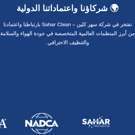
🌍 شركاؤنا واعتماداتنا الدولية
نفتخر في
شركة سهر كلين – Sahar Clean
بارتباطنا واعتمادنا
من أبرز المنظمات العالمية المتخصصة في جودة الهواء والسلامة
والتنظيف الاحترافي.