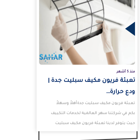
منذ 5 أشهر
تعبئة فريون مكيف سبليت جدة |
ودع حرارة…
تعبئة فريون مكيف سبليت جدةأهلاً وسهلاً
بكم في شركتنا سهر العالمية لخدمات التكييف
حيث يتوفر لدينا تعبئة فريون مكيف سبليت
جدة، بالإضافة إلى…