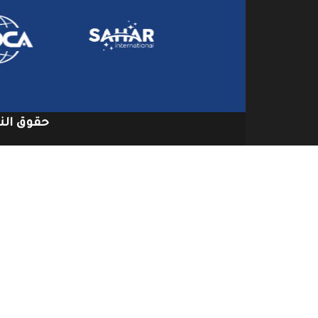
حقوق النشر 2026 © جميع الح
شركات تنظيف دكت المكيفات بجدة
شركات تنظيف مكيفات في دبي
شركات تنظيف دكات مكيفات بجدة
شركات تنظيف مكيفات سبليت بجدة عمالة فلبينية
توصيل من مكة الى مطار جدة
محامي شركات في جدة
شركة غسيل مكيفات في دبي
شركات تنظيف دكت المكيفات بجدة