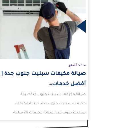
المزيد
منذ 5 أشهر
صيانة مكيفات سبليت جنوب جدة |
أفضل خدمات…
صيانة مكيفات سبليت جنوب جدةصيانة
مكيفات سبليت جنوب جدة، صيانة مكيفات
سبليت جنوب جدة، صيانة مكيفات 24 ساعة
جدة، شركة صيانة مكيفات سبليت…