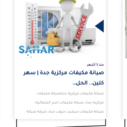
المزيد
المزيد
منذ 5 أشهر
صيانة مكيفات مركزية جدة | سهر
كلين.. الحل…
صيانة مكيفات مركزية جدةصيانة مكيفات
مركزية جدة، صيانة مكيفات ابحر الشمالية،
صيانة مكيفات سبليت جنوب جدة، شركة صيانة
مكيفات بجدة، فني مكيفات فلبيني…