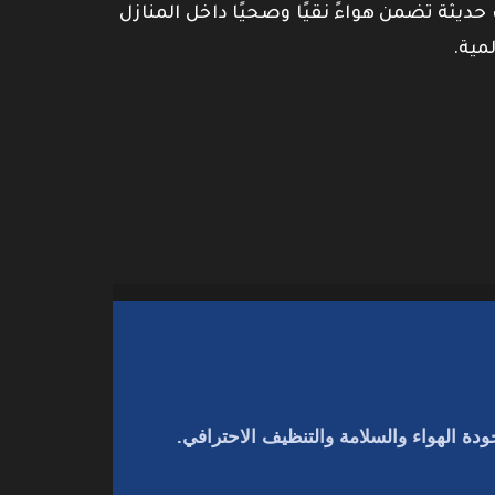
 حديثة تضمن هواءً نقيًا وصحيًا داخل المنازل
مية.
دة الهواء والسلامة والتنظيف الاحترافي.