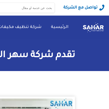
البحث
تواصل مع الشركة
عن:
الرئيسية
شركة تنظيف مكيفات
تقدم شركة سهر العالمية صيا