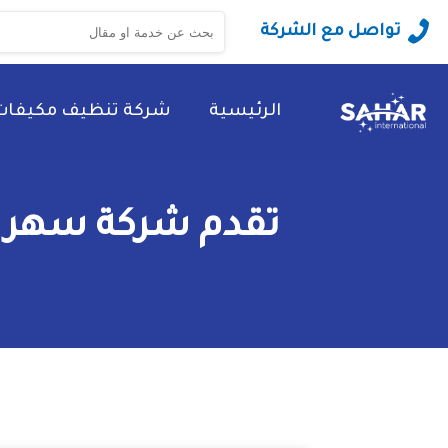
البحث
تواصل مع الشركة
عن:
الرئيسية
شركة تنظيف مكيفات
تقدم شركة سهر ا