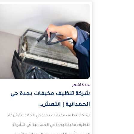
المزيد
منذ 5 أشهر
شركة تنظيف مكيفات بجدة حي
الحمدانية | انتعش…
شركة تنظيف مكيفات بجدة حي الحمدانيةشركة
تنظيف مكيفاتبجدة حي الحمدانية هي الشّركة