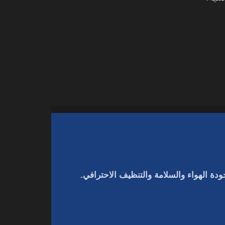
دة الهواء والسلامة والتنظيف الاحترافي.