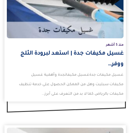
يد
منذ 5 أشهر
غسيل مكيفات جدة | استعد لبرودة الثلج
ووفر…
غسيل مكيفات جدةغسيل مكيفاتجدة وأهمية غسيل
مكيفات سبليت وهل من الممكن الحصول على خدمة تنظيف
مكيفات بالرياض.كما لا بد من التعرف على أبرز…