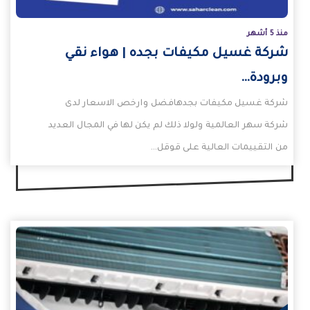
منذ 5 أشهر
شركة غسيل مكيفات بجده | هواء نقي
وبرودة…
شركة غسيل مكيفات بجدهافضل وارخص الاسعار لدى
شركة سهر العالمية ولولا ذلك لم يكن لها في المجال العديد
من التقييمات العالية على قوقل…