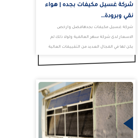
شركة غسيل مكيفات بجده | هواء
نقي وبرودة…
شركة غسيل مكيفات بجدهافضل وارخص
الاسعار لدى شركة سهر العالمية ولولا ذلك لم
يكن لها في المجال العديد من التقييمات العالية
على قوقل…