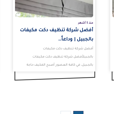
منذ 5 أشهر
أفضل شركة تنظيف دكت مكيفات
بالجبيل | وداعاً…
أفضل شركة تنظيف دكت مكيفات
بالجبيلأفضل شركة تنظيف دكت مكيفات
بالجبيل، في كافة العصور أصبح المكيف حاجة
رئيسة في حياتنا اليومية بفصل الصيف…