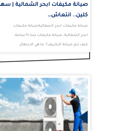
صيانة مكيفات ابحر الشمالية | سهر
كلين.. انتعاش…
صيانة مكيفات ابحر الشماليةصيانة مكيفات
ابحر الشمالية، صيانة مكيفات جدة ٢٤ ساعة،
كيف تتم صيانة التكييف؟، ما هي الاعطال
الشائعة في المكيف السبلت؟،…
المزيد