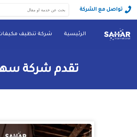
البحث
تواصل مع الشركة
عن:
الرئيسية
شركة تنظيف مكيفات
تقدم شركة سهر 