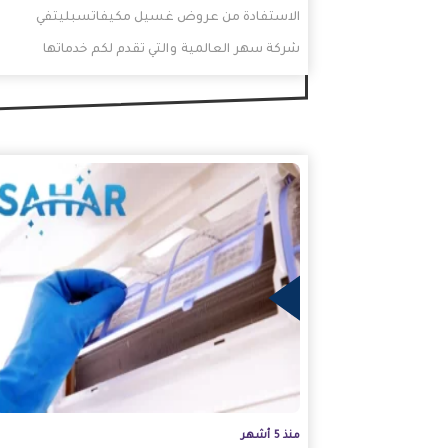
الاستفادة من عروض غسيل مكيفاتسبليتفي
شركة سهر العالمية والتي تقدم لكم خدماتها
الخاصة في تنظيف مكيفات عمالة
فلبينية. كما…
المزيد
منذ 5 أشهر