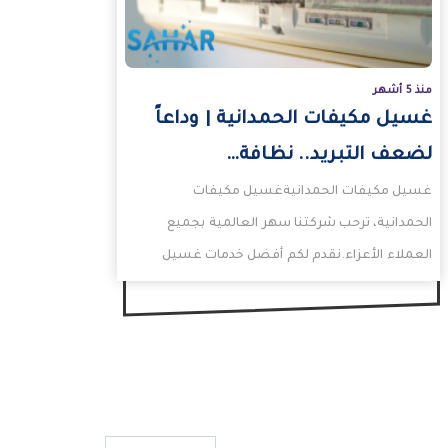
منذ 5 أشهر
غسيل مكيفات الحمدانية | وداعاً
لضعف التبريد.. نظافة…
غسيل مكيفات الحمدانيةغسيل مكيفات
الحمدانية، ترحب شركتنا سهر العالمية بجميع
العملاء الأعزاء.نقدم لكم أفضل خدمات غسيل
مكيفات الحمدانية وبأرخص اسعار تنظيف
مكيفات الحمدانية.اتصلوا…