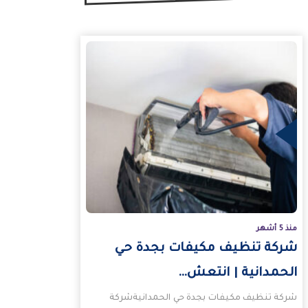
منذ 5 أشهر
شركة تنظيف مكيفات بجدة حي
الحمدانية | انتعش…
شركة تنظيف مكيفات بجدة حي الحمدانيةشركة