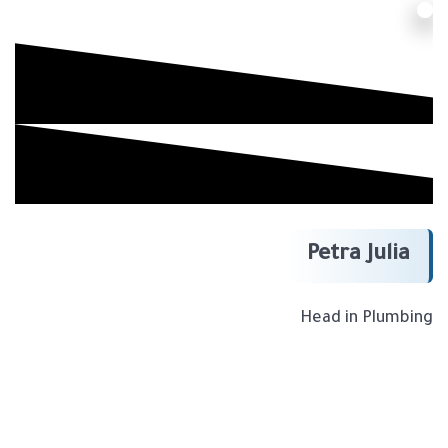
Petra Julia
Head in Plumbing