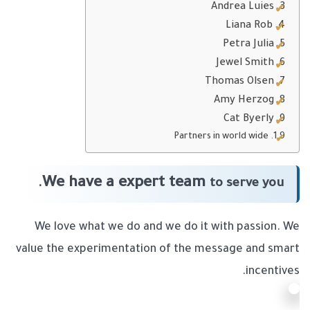
Andrea Luies
Liana Rob
Petra Julia
Jewel Smith
Thomas Olsen
Amy Herzog
Cat Byerly
Partners in world wide
We have a expert team
to serve you.
We love what we do and we do it with passion. We
value the experimentation of the message and smart
incentives.