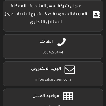
عنوان شركة سهر العالمية : الممكلة
العربية السعودية جدة - شارع البلدية - مركز
السنابل التجاري
الهاتف
0554275444
البريد الالكترونى
info@saharclaen.com
مواعيد العمل