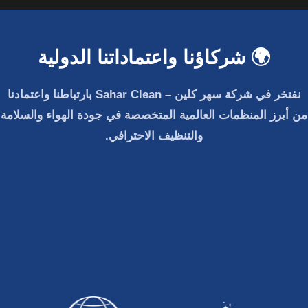
🌍 شركاؤنا واعتماداتنا الدولية
نفتخر في
شركة سهر كلين – Sahar Clean
بارتباطنا واعتمادنا
من أبرز المنظمات العالمية المتخصصة في جودة الهواء والسلامة
والتنظيف الاحترافي.