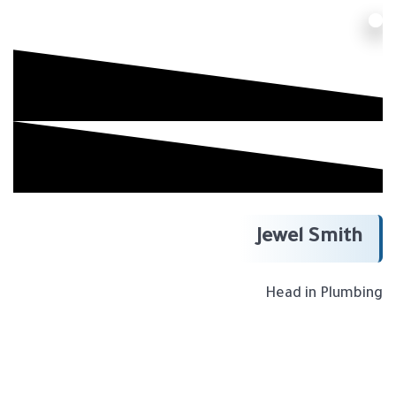
Jewel Smith
Head in Plumbing