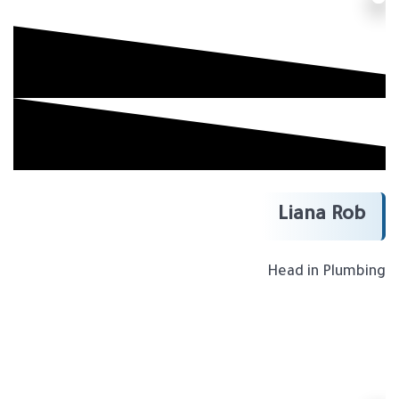
Liana Rob
Head in Plumbing