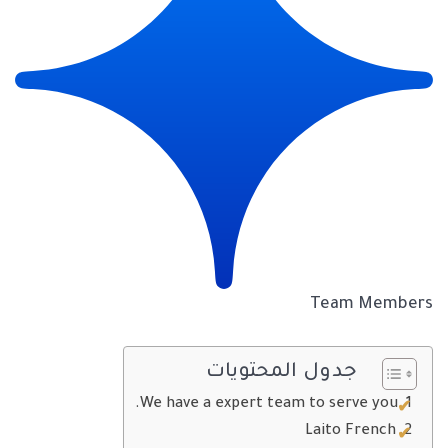
Team Members
جدول المحتويات
We have a expert team to serve you.
Laito French