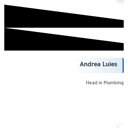
Andrea Luies
Head in Plumbing