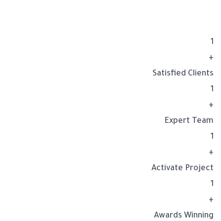
1
+
Satisfied Clients
1
+
Expert Team
1
+
Activate Project
1
+
Awards Winning