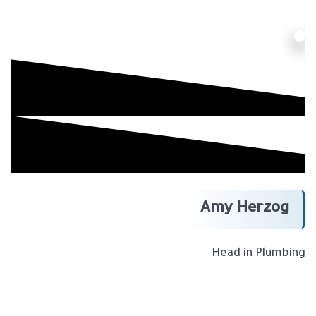
Amy Herzog
Head in Plumbing