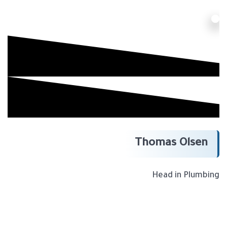
Thomas Olsen
Head in Plumbing