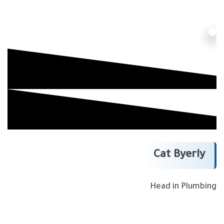
Cat Byerly
Head in Plumbing